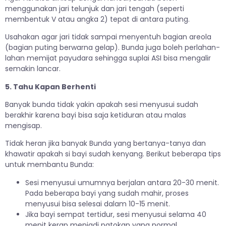
menggunakan jari telunjuk dan jari tengah (seperti
membentuk V atau angka 2) tepat di antara puting.
Usahakan agar jari tidak sampai menyentuh bagian areola
(bagian puting berwarna gelap). Bunda juga boleh perlahan-
lahan memijat payudara sehingga suplai ASI bisa mengalir
semakin lancar.
5. Tahu Kapan Berhenti
Banyak bunda tidak yakin apakah sesi menyusui sudah
berakhir karena bayi bisa saja ketiduran atau malas
mengisap.
Tidak heran jika banyak Bunda yang bertanya-tanya dan
khawatir apakah si bayi sudah kenyang. Berikut beberapa tips
untuk membantu Bunda:
Sesi menyusui umumnya berjalan antara 20-30 menit.
Pada beberapa bayi yang sudah mahir, proses
menyusui bisa selesai dalam 10-15 menit.
Jika bayi sempat tertidur, sesi menyusui selama 40
menit kerap menjadi patokan yang normal.