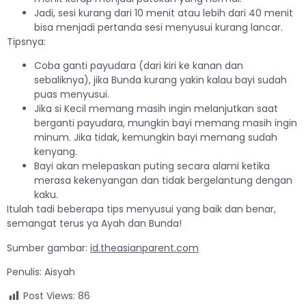
Jadi, sesi kurang dari 10 menit atau lebih dari 40 menit
bisa menjadi pertanda sesi menyusui kurang lancar.
Tipsnya:
Coba ganti payudara (dari kiri ke kanan dan
sebaliknya), jika Bunda kurang yakin kalau bayi sudah
puas menyusui.
Jika si Kecil memang masih ingin melanjutkan saat
berganti payudara, mungkin bayi memang masih ingin
minum. Jika tidak, kemungkin bayi memang sudah
kenyang.
Bayi akan melepaskan puting secara alami ketika
merasa kekenyangan dan tidak bergelantung dengan
kaku.
Itulah tadi beberapa tips menyusui yang baik dan benar,
semangat terus ya Ayah dan Bunda!
Sumber gambar:
id.theasianparent.com
Penulis: Aisyah
Post Views:
86