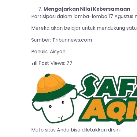
Mengajarkan Nilai Kebersamaan
Partisipasi dalam lomba-lomba 17 Agustus
Mereka akan belajar untuk mendukung satu 
Sumber:
Tribunnews.com
Penulis: Aisyah
Post Views:
77
Moto situs Anda bisa diletakkan di sini