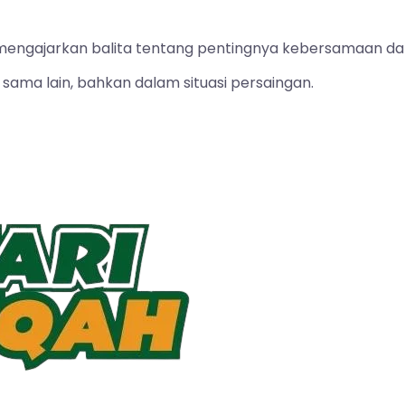
 mengajarkan balita tentang pentingnya kebersamaan da
sama lain, bahkan dalam situasi persaingan.