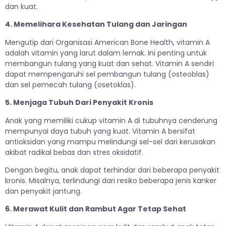
dan kuat.
4. Memelihara Kesehatan Tulang dan Jaringan
Mengutip dari Organisasi American Bone Health, vitamin A
adalah vitamin yang larut dalam lemak. Ini penting untuk
membangun tulang yang kuat dan sehat. Vitamin A sendiri
dapat mempengaruhi sel pembangun tulang (osteoblas)
dan sel pemecah tulang (osetoklas).
5. Menjaga Tubuh Dari Penyakit Kronis
Anak yang memiliki cukup vitamin A di tubuhnya cenderung
mempunyai daya tubuh yang kuat. Vitamin A bersifat
antioksidan yang mampu melindungi sel-sel dari kerusakan
akibat radikal bebas dan stres oksidatif.
Dengan begitu, anak dapat terhindar dari beberapa penyakit
kronis. Misalnya, terlindungi dari resiko beberapa jenis kanker
dan penyakit jantung.
6. Merawat Kulit dan Rambut Agar Tetap Sehat