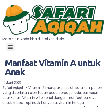
Moto situs Anda bisa diletakkan di sini
Manfaat Vitamin A untuk
Anak
12 Juni 2023
Safari Aqiqah
– Vitamin A merupakan salah satu komponen
yang diperlukan oleh tubuh pada berbagai usia, termasuk
anak-anak. Vitamin A terkenal dengan manfaat baiknya
untuk mata. Tapi tidak hanya itu, vitamin ini juga