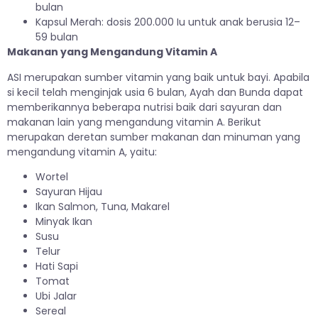
bulan
Kapsul Merah: dosis 200.000 Iu untuk anak berusia 12–
59 bulan
Makanan yang Mengandung Vitamin A
ASI merupakan sumber vitamin yang baik untuk bayi. Apabila
si kecil telah menginjak usia 6 bulan, Ayah dan Bunda dapat
memberikannya beberapa nutrisi baik dari sayuran dan
makanan lain yang mengandung vitamin A. Berikut
merupakan deretan sumber makanan dan minuman yang
mengandung vitamin A, yaitu:
Wortel
Sayuran Hijau
Ikan Salmon, Tuna, Makarel
Minyak Ikan
Susu
Telur
Hati Sapi
Tomat
Ubi Jalar
Sereal