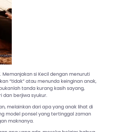
”. Memanjakan si Kecil dengan menuruti
kan “tidak” atau menunda keinginan anak,
ukanlah tanda kurang kasih sayang,
 dan berjiwa syukur.
an, melainkan dari apa yang anak lihat di
ang model ponsel yang tertinggal zaman
ngan maknanya.