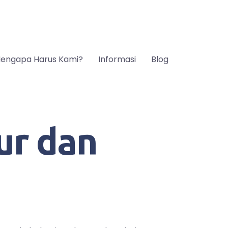
engapa Harus Kami?
Informasi
Blog
ur dan