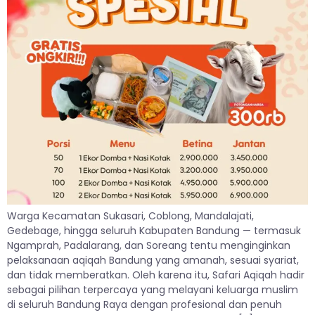
Warga Kecamatan Sukasari, Coblong, Mandalajati,
Gedebage, hingga seluruh Kabupaten Bandung — termasuk
Ngamprah, Padalarang, dan Soreang tentu menginginkan
pelaksanaan aqiqah Bandung yang amanah, sesuai syariat,
dan tidak memberatkan. Oleh karena itu, Safari Aqiqah hadir
sebagai pilihan terpercaya yang melayani keluarga muslim
di seluruh Bandung Raya dengan profesional dan penuh