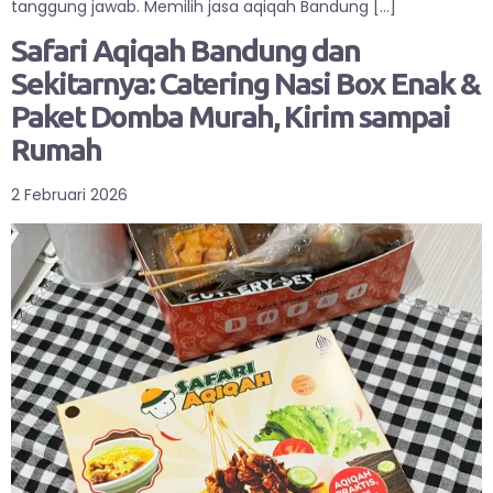
tanggung jawab. Memilih jasa aqiqah Bandung […]
Safari Aqiqah Bandung dan
Sekitarnya: Catering Nasi Box Enak &
Paket Domba Murah, Kirim sampai
Rumah
2 Februari 2026