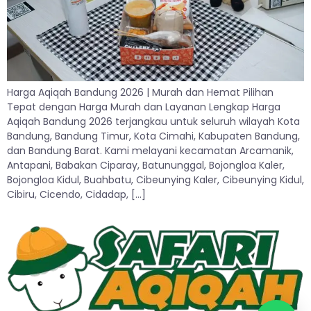
Harga Aqiqah Bandung 2026 | Murah dan Hemat Pilihan
Tepat dengan Harga Murah dan Layanan Lengkap Harga
Aqiqah Bandung 2026 terjangkau untuk seluruh wilayah Kota
Bandung, Bandung Timur, Kota Cimahi, Kabupaten Bandung,
dan Bandung Barat. Kami melayani kecamatan Arcamanik,
Antapani, Babakan Ciparay, Batununggal, Bojongloa Kaler,
Bojongloa Kidul, Buahbatu, Cibeunying Kaler, Cibeunying Kidul,
Cibiru, Cicendo, Cidadap, […]