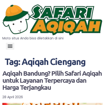
Moto situs Anda bisa diletakkan di sini
Tag:
Aqiqah Ciengang
Aqiqah Bandung? Pilih Safari Aqiqah
untuk Layanan Terpercaya dan
Harga Terjangkau
28 April 2026