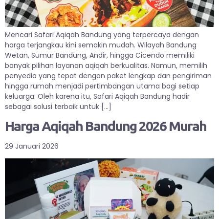
Mencari Safari Aqiqah Bandung yang terpercaya dengan
harga terjangkau kini semakin mudah. Wilayah Bandung
Wetan, Sumur Bandung, Andir, hingga Cicendo memiliki
banyak pilihan layanan aqiqah berkualitas. Namun, memilih
penyedia yang tepat dengan paket lengkap dan pengiriman
hingga rumah menjadi pertimbangan utama bagi setiap
keluarga. Oleh karena itu, Safari Aqiqah Bandung hadir
sebagai solusi terbaik untuk […]
Harga Aqiqah Bandung 2026 Murah
29 Januari 2026