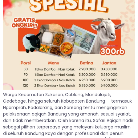
Warga Kecamatan Sukasari, Coblong, Mandalajati,
Gedebage, hingga seluruh Kabupaten Bandung — termasuk
Ngamprah, Padalarang, dan Soreang tentu menginginkan
pelaksanaan aqiqah Bandung yang amanah, sesuai syariat,
dan tidak memberatkan. Oleh karena itu, Safari Aqiqah hadir
sebagai pilihan terpercaya yang melayani keluarga muslim
di seluruh Bandung Raya dengan profesional dan penuh