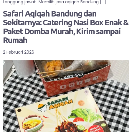
tanggung jawab. Memilih jasa aqiqah Bandung […]
Safari Aqiqah Bandung dan
Sekitarnya: Catering Nasi Box Enak &
Paket Domba Murah, Kirim sampai
Rumah
2 Februari 2026