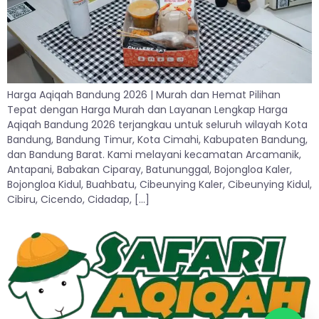
Harga Aqiqah Bandung 2026 | Murah dan Hemat Pilihan
Tepat dengan Harga Murah dan Layanan Lengkap Harga
Aqiqah Bandung 2026 terjangkau untuk seluruh wilayah Kota
Bandung, Bandung Timur, Kota Cimahi, Kabupaten Bandung,
dan Bandung Barat. Kami melayani kecamatan Arcamanik,
Antapani, Babakan Ciparay, Batununggal, Bojongloa Kaler,
Bojongloa Kidul, Buahbatu, Cibeunying Kaler, Cibeunying Kidul,
Cibiru, Cicendo, Cidadap, […]