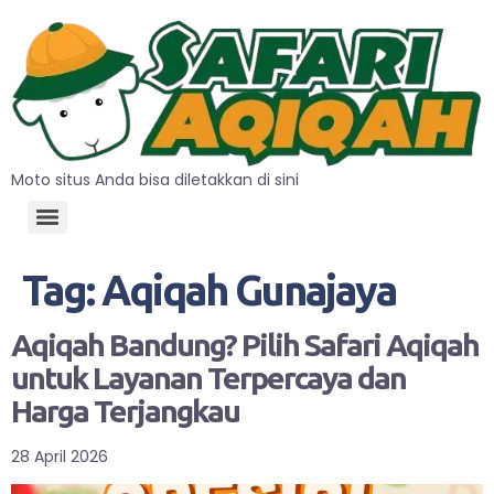
Moto situs Anda bisa diletakkan di sini
Tag:
Aqiqah Gunajaya
Aqiqah Bandung? Pilih Safari Aqiqah
untuk Layanan Terpercaya dan
Harga Terjangkau
28 April 2026