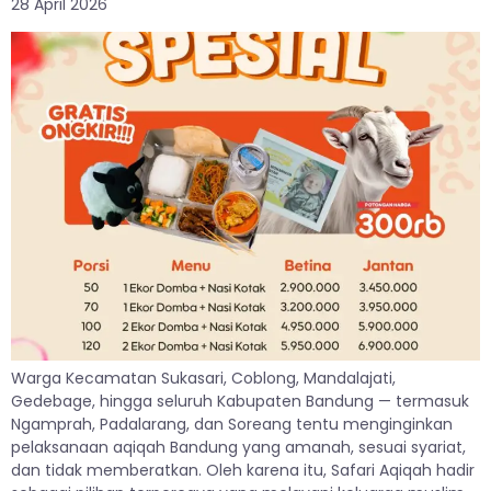
28 April 2026
Warga Kecamatan Sukasari, Coblong, Mandalajati,
Gedebage, hingga seluruh Kabupaten Bandung — termasuk
Ngamprah, Padalarang, dan Soreang tentu menginginkan
pelaksanaan aqiqah Bandung yang amanah, sesuai syariat,
dan tidak memberatkan. Oleh karena itu, Safari Aqiqah hadir