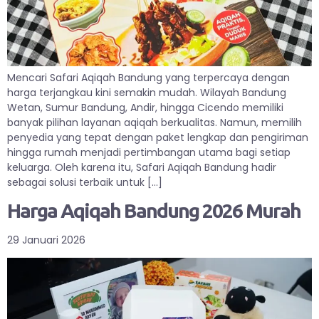
Mencari Safari Aqiqah Bandung yang terpercaya dengan
harga terjangkau kini semakin mudah. Wilayah Bandung
Wetan, Sumur Bandung, Andir, hingga Cicendo memiliki
banyak pilihan layanan aqiqah berkualitas. Namun, memilih
penyedia yang tepat dengan paket lengkap dan pengiriman
hingga rumah menjadi pertimbangan utama bagi setiap
keluarga. Oleh karena itu, Safari Aqiqah Bandung hadir
sebagai solusi terbaik untuk […]
Harga Aqiqah Bandung 2026 Murah
29 Januari 2026