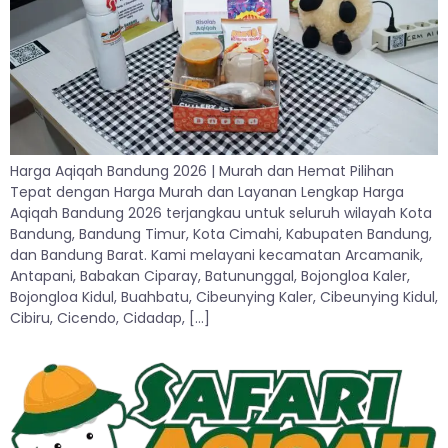
Harga Aqiqah Bandung 2026 | Murah dan Hemat Pilihan
Tepat dengan Harga Murah dan Layanan Lengkap Harga
Aqiqah Bandung 2026 terjangkau untuk seluruh wilayah Kota
Bandung, Bandung Timur, Kota Cimahi, Kabupaten Bandung,
dan Bandung Barat. Kami melayani kecamatan Arcamanik,
Antapani, Babakan Ciparay, Batununggal, Bojongloa Kaler,
Bojongloa Kidul, Buahbatu, Cibeunying Kaler, Cibeunying Kidul,
Cibiru, Cicendo, Cidadap, […]