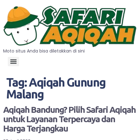
Moto situs Anda bisa diletakkan di sini
Tag:
Aqiqah Gunung
Malang
Aqiqah Bandung? Pilih Safari Aqiqah
untuk Layanan Terpercaya dan
Harga Terjangkau