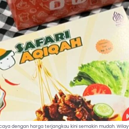
caya dengan harga terjangkau kini semakin mudah. Wila