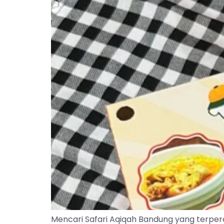
Mencari Safari Aqiqah Bandung yang terper