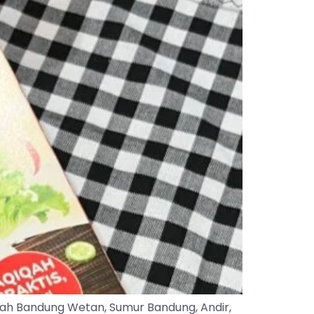
yah Bandung Wetan, Sumur Bandung, Andir,