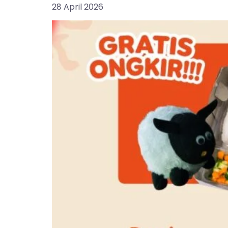
28 April 2026