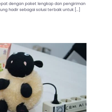
 tepat dengan paket lengkap dan pengiriman
ng hadir sebagai solusi terbaik untuk […]