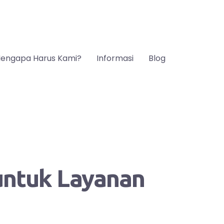
engapa Harus Kami?
Informasi
Blog
 untuk Layanan