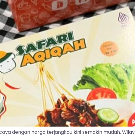
caya dengan harga terjangkau kini semakin mudah. Wila