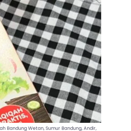
yah Bandung Wetan, Sumur Bandung, Andir,