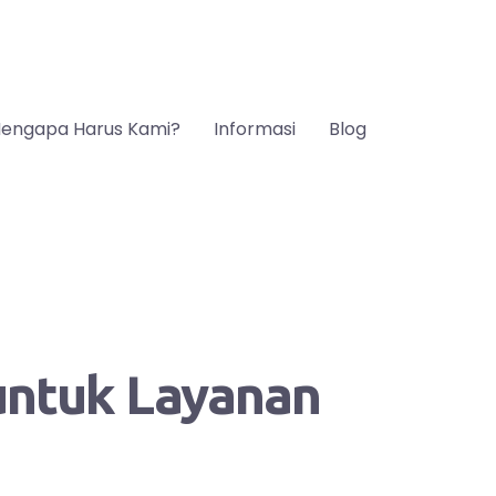
engapa Harus Kami?
Informasi
Blog
 untuk Layanan