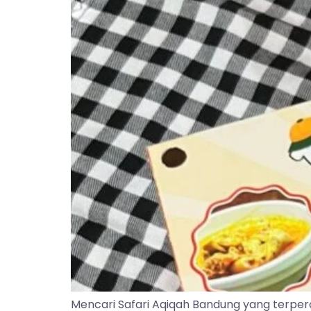
Mencari Safari Aqiqah Bandung yang terper