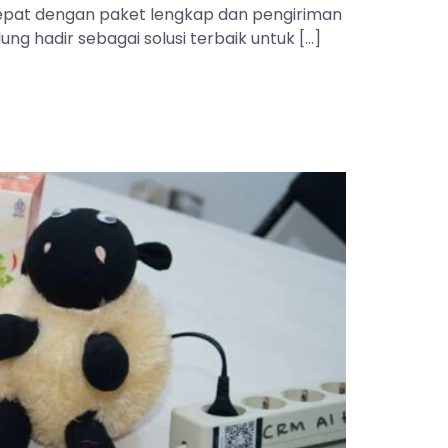
 tepat dengan paket lengkap dan pengiriman
ng hadir sebagai solusi terbaik untuk […]