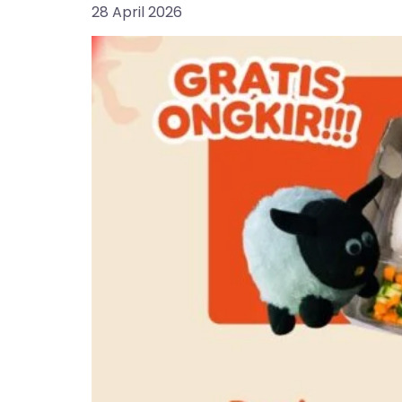
28 April 2026