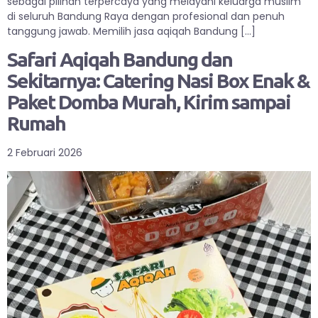
sebagai pilihan terpercaya yang melayani keluarga muslim
di seluruh Bandung Raya dengan profesional dan penuh
tanggung jawab. Memilih jasa aqiqah Bandung […]
Safari Aqiqah Bandung dan
Sekitarnya: Catering Nasi Box Enak &
Paket Domba Murah, Kirim sampai
Rumah
2 Februari 2026