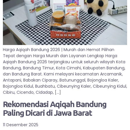
Harga Aqiqah Bandung 2026 | Murah dan Hemat Pilihan
Tepat dengan Harga Murah dan Layanan Lengkap Harga
Aqiqah Bandung 2026 terjangkau untuk seluruh wilayah Kota
Bandung, Bandung Timur, Kota Cimahi, Kabupaten Bandung,
dan Bandung Barat. Kami melayani kecamatan Arcamanik,
Antapani, Babakan Ciparay, Batununggal, Bojongloa Kaler,
Bojongloa Kidul, Buahbatu, Cibeunying Kaler, Cibeunying Kidul,
Cibiru, Cicendo, Cidadap, […]
Rekomendasi Aqiqah Bandung
Paling Dicari di Jawa Barat
11 Desember 2025