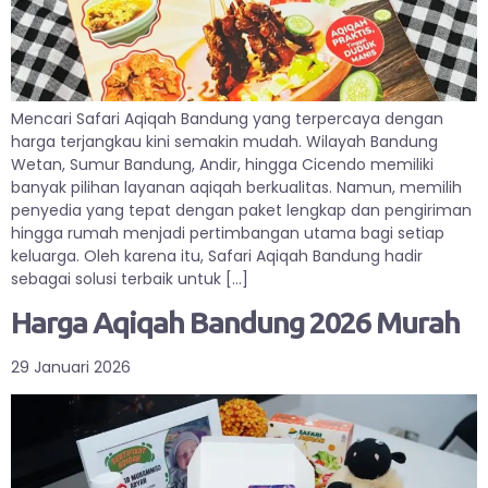
Mencari Safari Aqiqah Bandung yang terpercaya dengan
harga terjangkau kini semakin mudah. Wilayah Bandung
Wetan, Sumur Bandung, Andir, hingga Cicendo memiliki
banyak pilihan layanan aqiqah berkualitas. Namun, memilih
penyedia yang tepat dengan paket lengkap dan pengiriman
hingga rumah menjadi pertimbangan utama bagi setiap
keluarga. Oleh karena itu, Safari Aqiqah Bandung hadir
sebagai solusi terbaik untuk […]
Harga Aqiqah Bandung 2026 Murah
29 Januari 2026