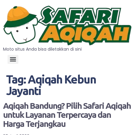
Moto situs Anda bisa diletakkan di sini
Tag:
Aqiqah Kebun
Jayanti
Aqiqah Bandung? Pilih Safari Aqiqah
untuk Layanan Terpercaya dan
Harga Terjangkau