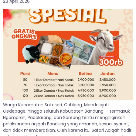
28 April 2026
Warga Kecamatan Sukasari, Coblong, Mandalajati,
Gedebage, hingga seluruh Kabupaten Bandung — termasuk
Ngamprah, Padalarang, dan Soreang tentu menginginkan
pelaksanaan aqiqah Bandung yang amanah, sesuai syariat,
dan tidak memberatkan. Oleh karena itu, Safari Aqiqah hadir