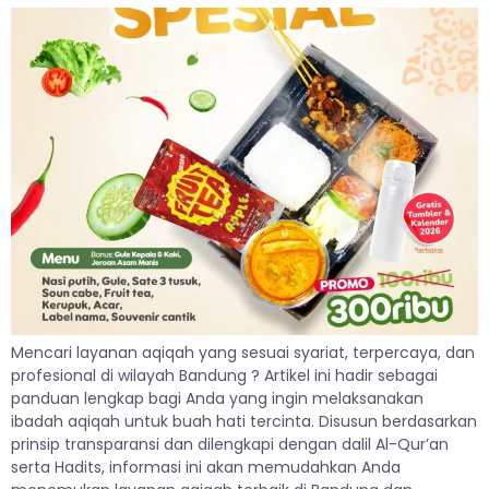
Mencari layanan aqiqah yang sesuai syariat, terpercaya, dan
profesional di wilayah Bandung ? Artikel ini hadir sebagai
panduan lengkap bagi Anda yang ingin melaksanakan
ibadah aqiqah untuk buah hati tercinta. Disusun berdasarkan
prinsip transparansi dan dilengkapi dengan dalil Al-Qur’an
serta Hadits, informasi ini akan memudahkan Anda