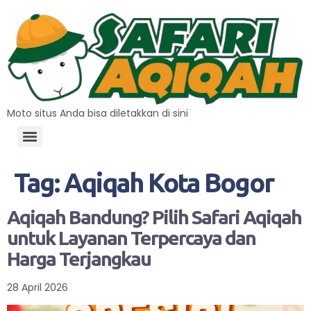
Moto situs Anda bisa diletakkan di sini
Tag:
Aqiqah Kota Bogor
Aqiqah Bandung? Pilih Safari Aqiqah
untuk Layanan Terpercaya dan
Harga Terjangkau
28 April 2026