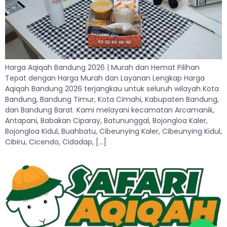
Harga Aqiqah Bandung 2026 | Murah dan Hemat Pilihan
Tepat dengan Harga Murah dan Layanan Lengkap Harga
Aqiqah Bandung 2026 terjangkau untuk seluruh wilayah Kota
Bandung, Bandung Timur, Kota Cimahi, Kabupaten Bandung,
dan Bandung Barat. Kami melayani kecamatan Arcamanik,
Antapani, Babakan Ciparay, Batununggal, Bojongloa Kaler,
Bojongloa Kidul, Buahbatu, Cibeunying Kaler, Cibeunying Kidul,
Cibiru, Cicendo, Cidadap, […]