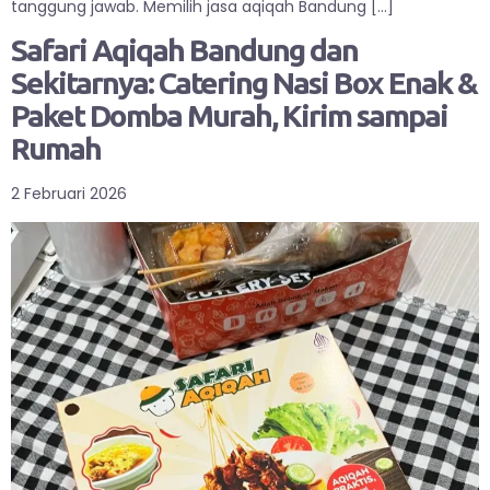
tanggung jawab. Memilih jasa aqiqah Bandung […]
Safari Aqiqah Bandung dan
Sekitarnya: Catering Nasi Box Enak &
Paket Domba Murah, Kirim sampai
Rumah
2 Februari 2026