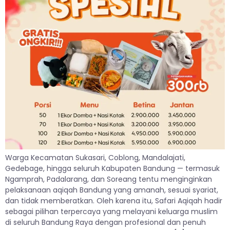
Warga Kecamatan Sukasari, Coblong, Mandalajati,
Gedebage, hingga seluruh Kabupaten Bandung — termasuk
Ngamprah, Padalarang, dan Soreang tentu menginginkan
pelaksanaan aqiqah Bandung yang amanah, sesuai syariat,
dan tidak memberatkan. Oleh karena itu, Safari Aqiqah hadir
sebagai pilihan terpercaya yang melayani keluarga muslim
di seluruh Bandung Raya dengan profesional dan penuh