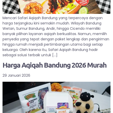
Mencari Safari Aqiqah Bandung yang terpercaya dengan
harga terjangkau kini semakin mudah. Wilayah Bandung
Wetan, Sumur Bandung, Andir, hingga Cicendo memiliki
banyak pilihan layanan aqiqah berkualitas. Namun, memilih
penyedia yang tepat dengan paket lengkap dan pengiriman
hingga rumah menjadi pertimbangan utama bagi setiap
keluarga. Oleh karena itu, Safari Aqiqah Bandung hadir
sebagai solusi terbaik untuk […]
Harga Aqiqah Bandung 2026 Murah
29 Januari 2026