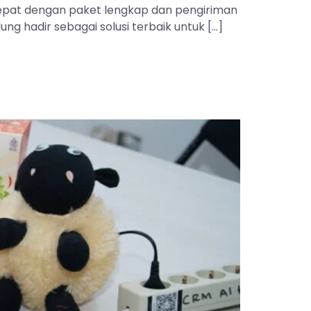
 tepat dengan paket lengkap dan pengiriman
ng hadir sebagai solusi terbaik untuk […]