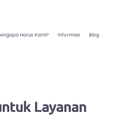
engapa Harus Kami?
Informasi
Blog
 untuk Layanan