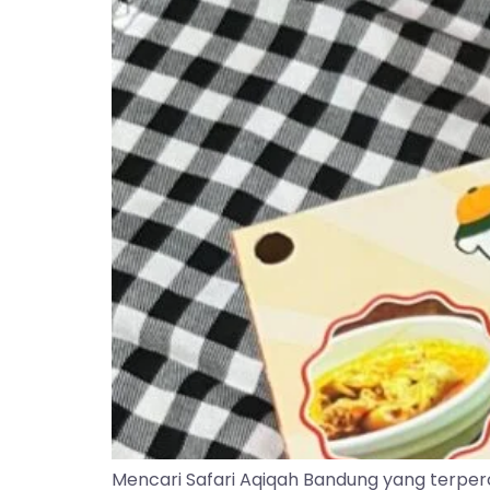
Mencari Safari Aqiqah Bandung yang terper