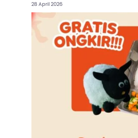
28 April 2026