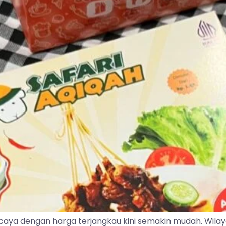
caya dengan harga terjangkau kini semakin mudah. Wila