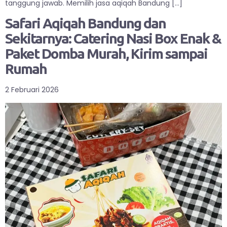
tanggung jawab. Memilih jasa aqiqah Bandung […]
Safari Aqiqah Bandung dan
Sekitarnya: Catering Nasi Box Enak &
Paket Domba Murah, Kirim sampai
Rumah
2 Februari 2026