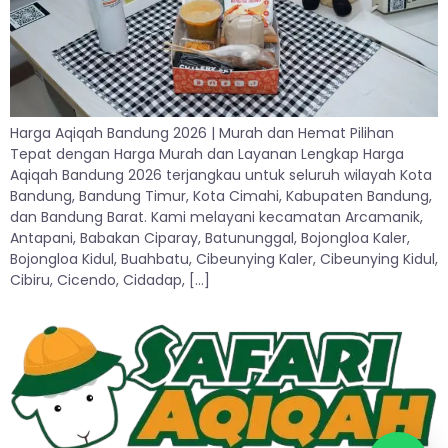
Harga Aqiqah Bandung 2026 | Murah dan Hemat Pilihan
Tepat dengan Harga Murah dan Layanan Lengkap Harga
Aqiqah Bandung 2026 terjangkau untuk seluruh wilayah Kota
Bandung, Bandung Timur, Kota Cimahi, Kabupaten Bandung,
dan Bandung Barat. Kami melayani kecamatan Arcamanik,
Antapani, Babakan Ciparay, Batununggal, Bojongloa Kaler,
Bojongloa Kidul, Buahbatu, Cibeunying Kaler, Cibeunying Kidul,
Cibiru, Cicendo, Cidadap, […]