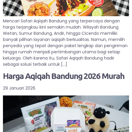
Mencari Safari Aqiqah Bandung yang terpercaya dengan
harga terjangkau kini semakin mudah. Wilayah Bandung
Wetan, Sumur Bandung, Andir, hingga Cicendo memiliki
banyak pilihan layanan aqiqah berkualitas. Namun, memilih
penyedia yang tepat dengan paket lengkap dan pengiriman
hingga rumah menjadi pertimbangan utama bagi setiap
keluarga. Oleh karena itu, Safari Aqiqah Bandung hadir
sebagai solusi terbaik untuk […]
Harga Aqiqah Bandung 2026 Murah
29 Januari 2026