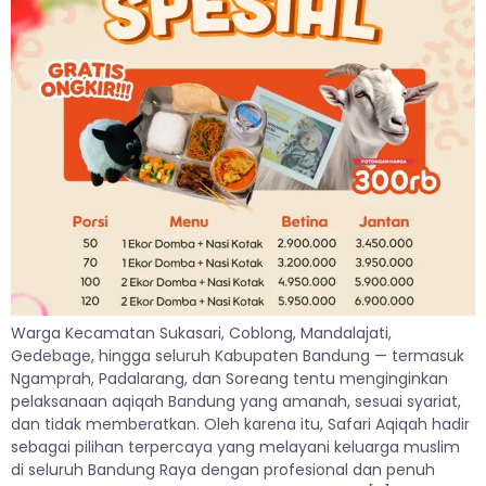
Warga Kecamatan Sukasari, Coblong, Mandalajati,
Gedebage, hingga seluruh Kabupaten Bandung — termasuk
Ngamprah, Padalarang, dan Soreang tentu menginginkan
pelaksanaan aqiqah Bandung yang amanah, sesuai syariat,
dan tidak memberatkan. Oleh karena itu, Safari Aqiqah hadir
sebagai pilihan terpercaya yang melayani keluarga muslim
di seluruh Bandung Raya dengan profesional dan penuh