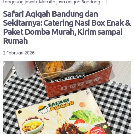
tanggung jawab. Memilih jasa aqiqah Bandung […]
Safari Aqiqah Bandung dan
Sekitarnya: Catering Nasi Box Enak &
Paket Domba Murah, Kirim sampai
Rumah
2 Februari 2026