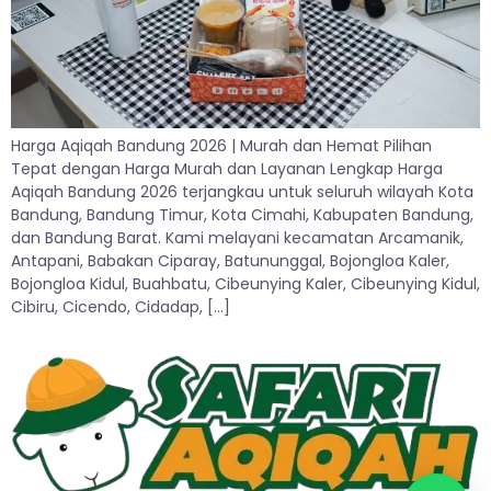
Harga Aqiqah Bandung 2026 | Murah dan Hemat Pilihan
Tepat dengan Harga Murah dan Layanan Lengkap Harga
Aqiqah Bandung 2026 terjangkau untuk seluruh wilayah Kota
Bandung, Bandung Timur, Kota Cimahi, Kabupaten Bandung,
dan Bandung Barat. Kami melayani kecamatan Arcamanik,
Antapani, Babakan Ciparay, Batununggal, Bojongloa Kaler,
Bojongloa Kidul, Buahbatu, Cibeunying Kaler, Cibeunying Kidul,
Cibiru, Cicendo, Cidadap, […]