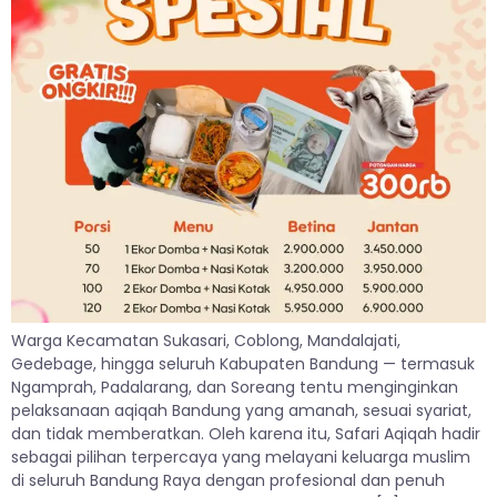
Warga Kecamatan Sukasari, Coblong, Mandalajati,
Gedebage, hingga seluruh Kabupaten Bandung — termasuk
Ngamprah, Padalarang, dan Soreang tentu menginginkan
pelaksanaan aqiqah Bandung yang amanah, sesuai syariat,
dan tidak memberatkan. Oleh karena itu, Safari Aqiqah hadir
sebagai pilihan terpercaya yang melayani keluarga muslim
di seluruh Bandung Raya dengan profesional dan penuh