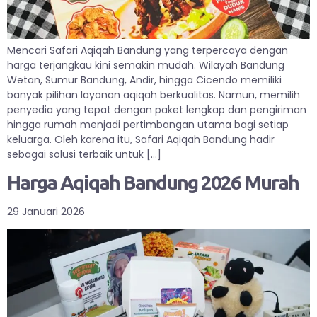
Mencari Safari Aqiqah Bandung yang terpercaya dengan
harga terjangkau kini semakin mudah. Wilayah Bandung
Wetan, Sumur Bandung, Andir, hingga Cicendo memiliki
banyak pilihan layanan aqiqah berkualitas. Namun, memilih
penyedia yang tepat dengan paket lengkap dan pengiriman
hingga rumah menjadi pertimbangan utama bagi setiap
keluarga. Oleh karena itu, Safari Aqiqah Bandung hadir
sebagai solusi terbaik untuk […]
Harga Aqiqah Bandung 2026 Murah
29 Januari 2026