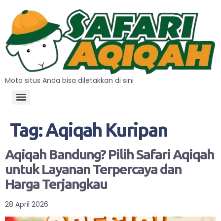
Moto situs Anda bisa diletakkan di sini
Tag:
Aqiqah Kuripan
Aqiqah Bandung? Pilih Safari Aqiqah
untuk Layanan Terpercaya dan
Harga Terjangkau
28 April 2026