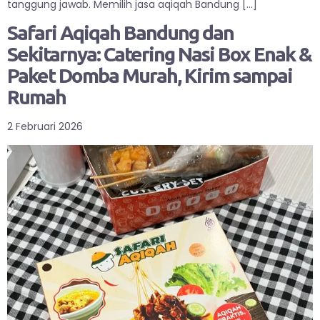
tanggung jawab. Memilih jasa aqiqah Bandung […]
Safari Aqiqah Bandung dan
Sekitarnya: Catering Nasi Box Enak &
Paket Domba Murah, Kirim sampai
Rumah
2 Februari 2026