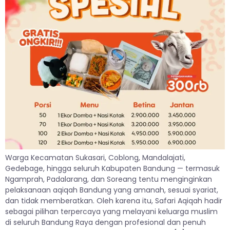
Warga Kecamatan Sukasari, Coblong, Mandalajati,
Gedebage, hingga seluruh Kabupaten Bandung — termasuk
Ngamprah, Padalarang, dan Soreang tentu menginginkan
pelaksanaan aqiqah Bandung yang amanah, sesuai syariat,
dan tidak memberatkan. Oleh karena itu, Safari Aqiqah hadir
sebagai pilihan terpercaya yang melayani keluarga muslim
di seluruh Bandung Raya dengan profesional dan penuh