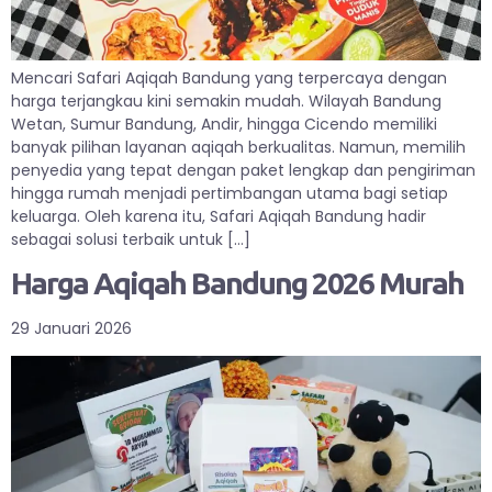
Mencari Safari Aqiqah Bandung yang terpercaya dengan
harga terjangkau kini semakin mudah. Wilayah Bandung
Wetan, Sumur Bandung, Andir, hingga Cicendo memiliki
banyak pilihan layanan aqiqah berkualitas. Namun, memilih
penyedia yang tepat dengan paket lengkap dan pengiriman
hingga rumah menjadi pertimbangan utama bagi setiap
keluarga. Oleh karena itu, Safari Aqiqah Bandung hadir
sebagai solusi terbaik untuk […]
Harga Aqiqah Bandung 2026 Murah
29 Januari 2026