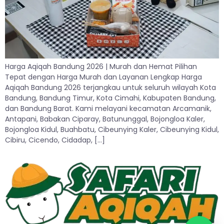
Harga Aqiqah Bandung 2026 | Murah dan Hemat Pilihan
Tepat dengan Harga Murah dan Layanan Lengkap Harga
Aqiqah Bandung 2026 terjangkau untuk seluruh wilayah Kota
Bandung, Bandung Timur, Kota Cimahi, Kabupaten Bandung,
dan Bandung Barat. Kami melayani kecamatan Arcamanik,
Antapani, Babakan Ciparay, Batununggal, Bojongloa Kaler,
Bojongloa Kidul, Buahbatu, Cibeunying Kaler, Cibeunying Kidul,
Cibiru, Cicendo, Cidadap, […]