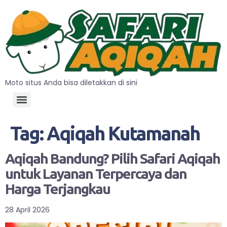
Moto situs Anda bisa diletakkan di sini
Tag:
Aqiqah Kutamanah
Aqiqah Bandung? Pilih Safari Aqiqah
untuk Layanan Terpercaya dan
Harga Terjangkau
28 April 2026