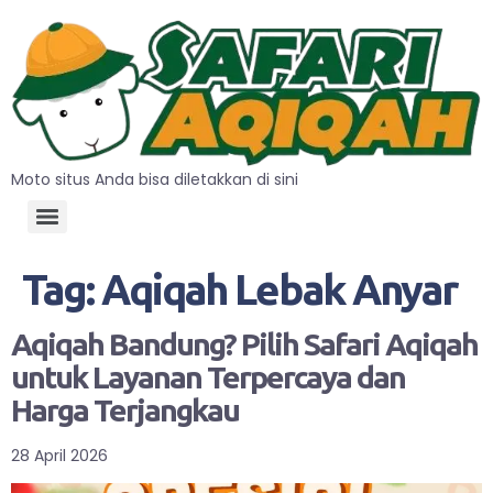
Moto situs Anda bisa diletakkan di sini
Tag:
Aqiqah Lebak Anyar
Aqiqah Bandung? Pilih Safari Aqiqah
untuk Layanan Terpercaya dan
Harga Terjangkau
28 April 2026