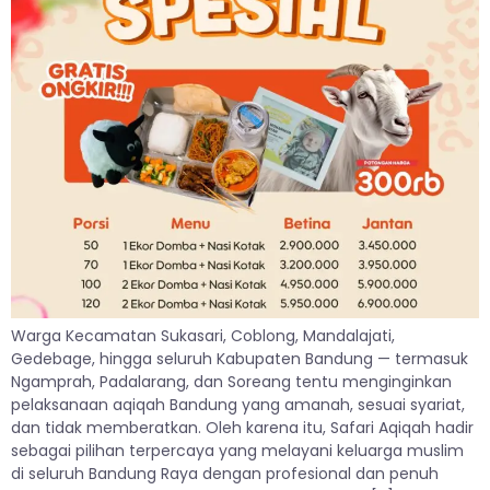
Warga Kecamatan Sukasari, Coblong, Mandalajati,
Gedebage, hingga seluruh Kabupaten Bandung — termasuk
Ngamprah, Padalarang, dan Soreang tentu menginginkan
pelaksanaan aqiqah Bandung yang amanah, sesuai syariat,
dan tidak memberatkan. Oleh karena itu, Safari Aqiqah hadir
sebagai pilihan terpercaya yang melayani keluarga muslim
di seluruh Bandung Raya dengan profesional dan penuh