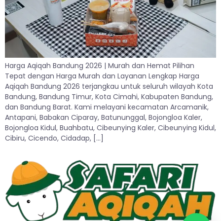
Harga Aqiqah Bandung 2026 | Murah dan Hemat Pilihan
Tepat dengan Harga Murah dan Layanan Lengkap Harga
Aqiqah Bandung 2026 terjangkau untuk seluruh wilayah Kota
Bandung, Bandung Timur, Kota Cimahi, Kabupaten Bandung,
dan Bandung Barat. Kami melayani kecamatan Arcamanik,
Antapani, Babakan Ciparay, Batununggal, Bojongloa Kaler,
Bojongloa Kidul, Buahbatu, Cibeunying Kaler, Cibeunying Kidul,
Cibiru, Cicendo, Cidadap, […]