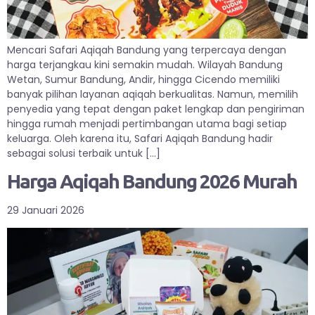
Mencari Safari Aqiqah Bandung yang terpercaya dengan
harga terjangkau kini semakin mudah. Wilayah Bandung
Wetan, Sumur Bandung, Andir, hingga Cicendo memiliki
banyak pilihan layanan aqiqah berkualitas. Namun, memilih
penyedia yang tepat dengan paket lengkap dan pengiriman
hingga rumah menjadi pertimbangan utama bagi setiap
keluarga. Oleh karena itu, Safari Aqiqah Bandung hadir
sebagai solusi terbaik untuk […]
Harga Aqiqah Bandung 2026 Murah
29 Januari 2026