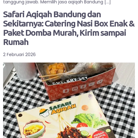
tanggung jawab. Memilih jasa aqiqah Bandung […]
Safari Aqiqah Bandung dan
Sekitarnya: Catering Nasi Box Enak &
Paket Domba Murah, Kirim sampai
Rumah
2 Februari 2026