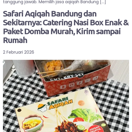
tanggung jawab. Memilih jasa aqiqah Bandung […]
Safari Aqiqah Bandung dan
Sekitarnya: Catering Nasi Box Enak &
Paket Domba Murah, Kirim sampai
Rumah
2 Februari 2026