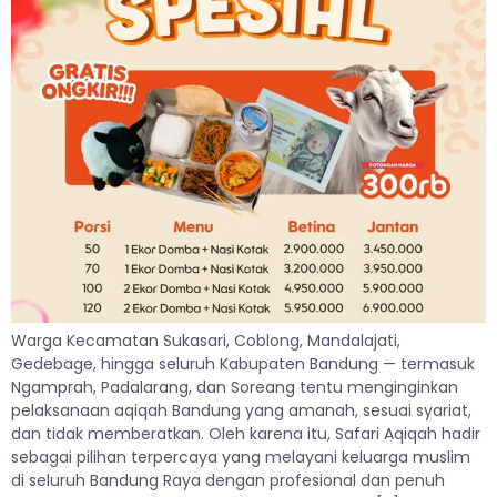
Warga Kecamatan Sukasari, Coblong, Mandalajati,
Gedebage, hingga seluruh Kabupaten Bandung — termasuk
Ngamprah, Padalarang, dan Soreang tentu menginginkan
pelaksanaan aqiqah Bandung yang amanah, sesuai syariat,
dan tidak memberatkan. Oleh karena itu, Safari Aqiqah hadir
sebagai pilihan terpercaya yang melayani keluarga muslim
di seluruh Bandung Raya dengan profesional dan penuh