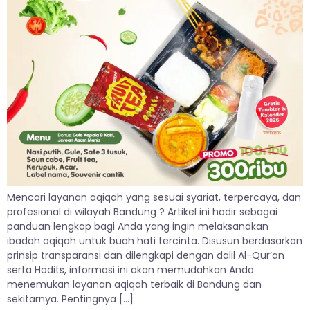
Mencari layanan aqiqah yang sesuai syariat, terpercaya, dan
profesional di wilayah Bandung ? Artikel ini hadir sebagai
panduan lengkap bagi Anda yang ingin melaksanakan
ibadah aqiqah untuk buah hati tercinta. Disusun berdasarkan
prinsip transparansi dan dilengkapi dengan dalil Al-Qur’an
serta Hadits, informasi ini akan memudahkan Anda
menemukan layanan aqiqah terbaik di Bandung dan
sekitarnya. Pentingnya […]