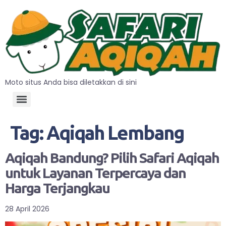
Moto situs Anda bisa diletakkan di sini
Tag:
Aqiqah Lembang
Aqiqah Bandung? Pilih Safari Aqiqah
untuk Layanan Terpercaya dan
Harga Terjangkau
28 April 2026