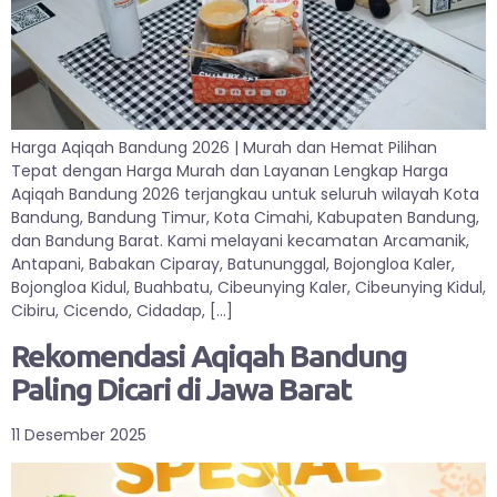
Harga Aqiqah Bandung 2026 | Murah dan Hemat Pilihan
Tepat dengan Harga Murah dan Layanan Lengkap Harga
Aqiqah Bandung 2026 terjangkau untuk seluruh wilayah Kota
Bandung, Bandung Timur, Kota Cimahi, Kabupaten Bandung,
dan Bandung Barat. Kami melayani kecamatan Arcamanik,
Antapani, Babakan Ciparay, Batununggal, Bojongloa Kaler,
Bojongloa Kidul, Buahbatu, Cibeunying Kaler, Cibeunying Kidul,
Cibiru, Cicendo, Cidadap, […]
Rekomendasi Aqiqah Bandung
Paling Dicari di Jawa Barat
11 Desember 2025