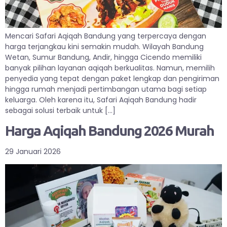
Mencari Safari Aqiqah Bandung yang terpercaya dengan
harga terjangkau kini semakin mudah. Wilayah Bandung
Wetan, Sumur Bandung, Andir, hingga Cicendo memiliki
banyak pilihan layanan aqiqah berkualitas. Namun, memilih
penyedia yang tepat dengan paket lengkap dan pengiriman
hingga rumah menjadi pertimbangan utama bagi setiap
keluarga. Oleh karena itu, Safari Aqiqah Bandung hadir
sebagai solusi terbaik untuk […]
Harga Aqiqah Bandung 2026 Murah
29 Januari 2026