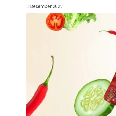
11 Desember 2025