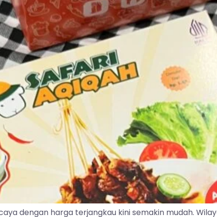
caya dengan harga terjangkau kini semakin mudah. Wila