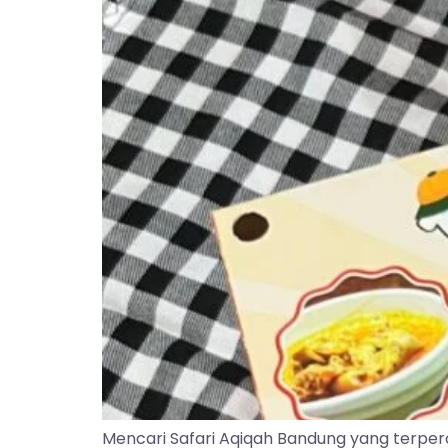
Mencari Safari Aqiqah Bandung yang terper