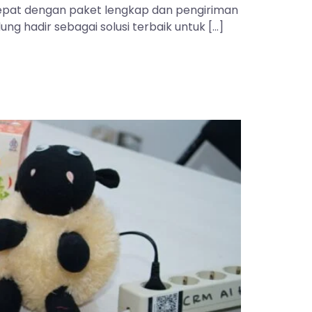
 tepat dengan paket lengkap dan pengiriman
ng hadir sebagai solusi terbaik untuk […]