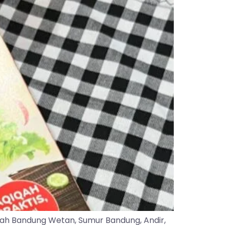
yah Bandung Wetan, Sumur Bandung, Andir,