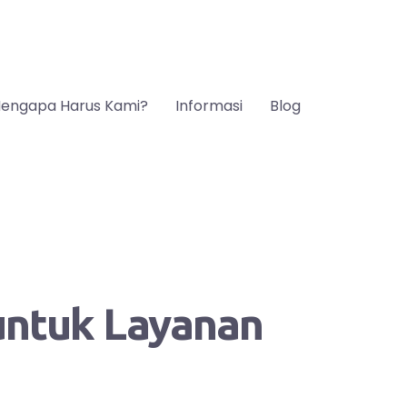
engapa Harus Kami?
Informasi
Blog
 untuk Layanan