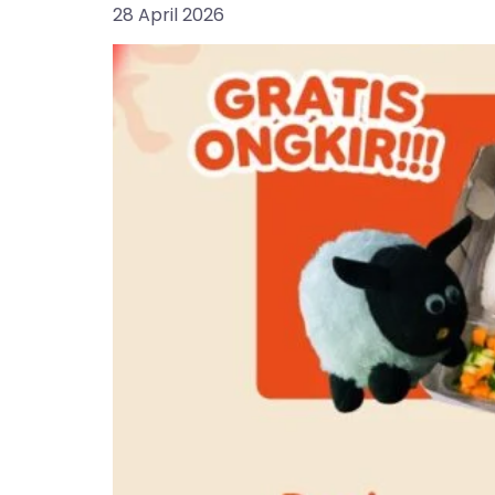
28 April 2026