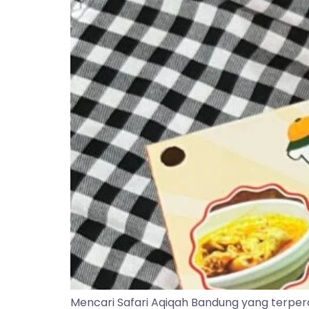
Mencari Safari Aqiqah Bandung yang terper