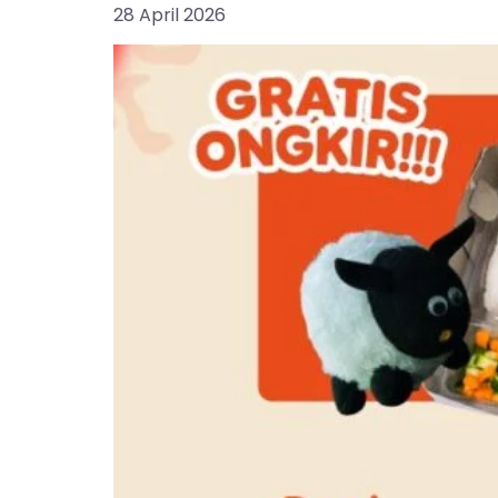
28 April 2026