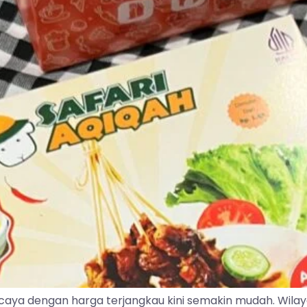
caya dengan harga terjangkau kini semakin mudah. Wila