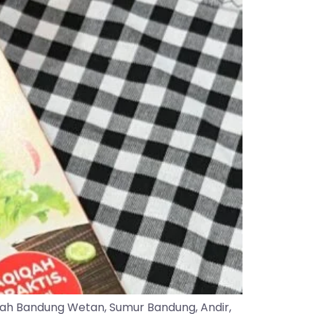
yah Bandung Wetan, Sumur Bandung, Andir,