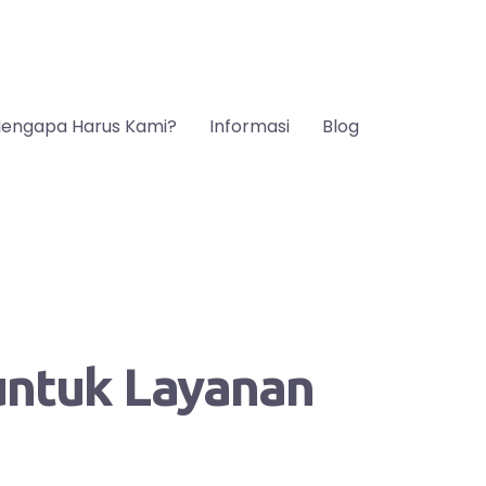
engapa Harus Kami?
Informasi
Blog
 untuk Layanan