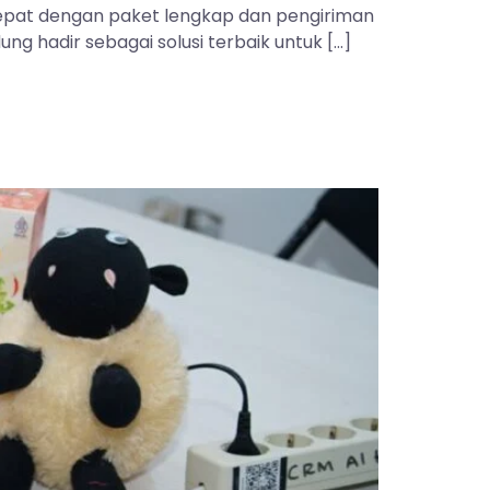
 tepat dengan paket lengkap dan pengiriman
ng hadir sebagai solusi terbaik untuk […]