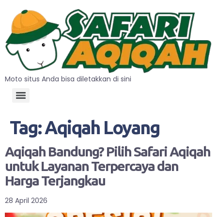
Moto situs Anda bisa diletakkan di sini
Tag:
Aqiqah Loyang
Aqiqah Bandung? Pilih Safari Aqiqah
untuk Layanan Terpercaya dan
Harga Terjangkau
28 April 2026