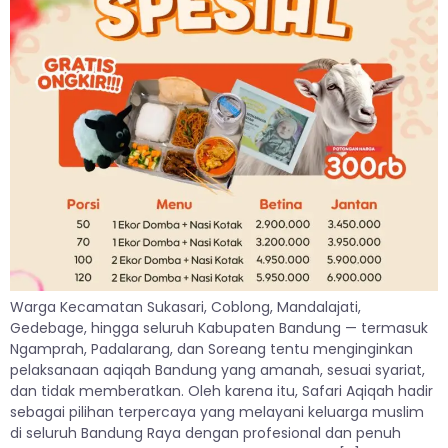
Warga Kecamatan Sukasari, Coblong, Mandalajati,
Gedebage, hingga seluruh Kabupaten Bandung — termasuk
Ngamprah, Padalarang, dan Soreang tentu menginginkan
pelaksanaan aqiqah Bandung yang amanah, sesuai syariat,
dan tidak memberatkan. Oleh karena itu, Safari Aqiqah hadir
sebagai pilihan terpercaya yang melayani keluarga muslim
di seluruh Bandung Raya dengan profesional dan penuh