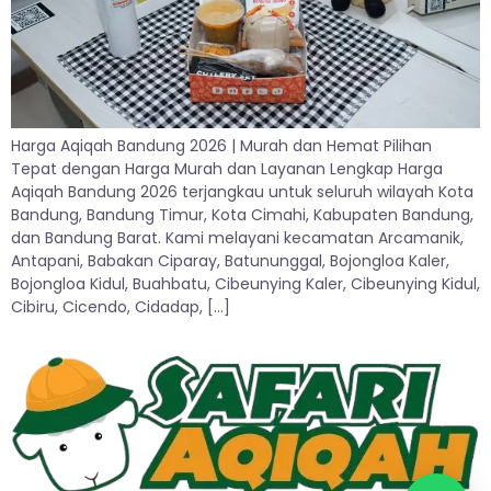
Harga Aqiqah Bandung 2026 | Murah dan Hemat Pilihan
Tepat dengan Harga Murah dan Layanan Lengkap Harga
Aqiqah Bandung 2026 terjangkau untuk seluruh wilayah Kota
Bandung, Bandung Timur, Kota Cimahi, Kabupaten Bandung,
dan Bandung Barat. Kami melayani kecamatan Arcamanik,
Antapani, Babakan Ciparay, Batununggal, Bojongloa Kaler,
Bojongloa Kidul, Buahbatu, Cibeunying Kaler, Cibeunying Kidul,
Cibiru, Cicendo, Cidadap, […]