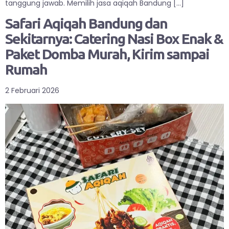
tanggung jawab. Memilih jasa aqiqah Bandung […]
Safari Aqiqah Bandung dan
Sekitarnya: Catering Nasi Box Enak &
Paket Domba Murah, Kirim sampai
Rumah
2 Februari 2026