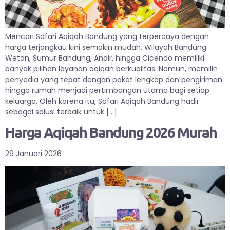
Mencari Safari Aqiqah Bandung yang terpercaya dengan
harga terjangkau kini semakin mudah. Wilayah Bandung
Wetan, Sumur Bandung, Andir, hingga Cicendo memiliki
banyak pilihan layanan aqiqah berkualitas. Namun, memilih
penyedia yang tepat dengan paket lengkap dan pengiriman
hingga rumah menjadi pertimbangan utama bagi setiap
keluarga. Oleh karena itu, Safari Aqiqah Bandung hadir
sebagai solusi terbaik untuk […]
Harga Aqiqah Bandung 2026 Murah
29 Januari 2026