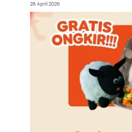
28 April 2026