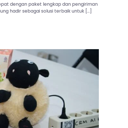
 tepat dengan paket lengkap dan pengiriman
ng hadir sebagai solusi terbaik untuk […]