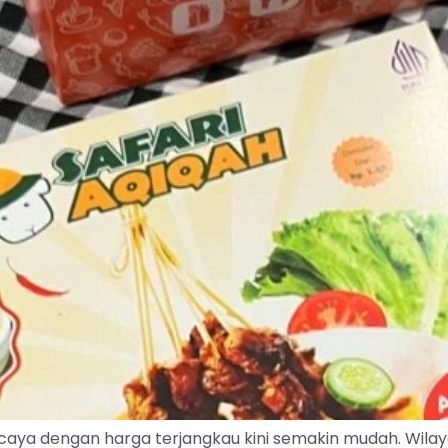
caya dengan harga terjangkau kini semakin mudah. Wila