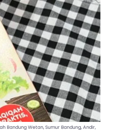
yah Bandung Wetan, Sumur Bandung, Andir,