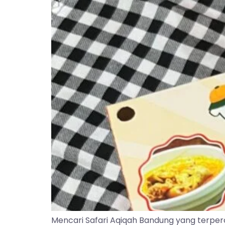
Mencari Safari Aqiqah Bandung yang terper