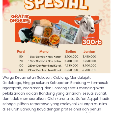
Warga Kecamatan Sukasari, Coblong, Mandalajati,
Gedebage, hingga seluruh Kabupaten Bandung — termasuk
Ngamprah, Padalarang, dan Soreang tentu menginginkan
pelaksanaan aqiqah Bandung yang amanah, sesuai syariat,
dan tidak memberatkan. Oleh karena itu, Safari Aqiqah hadir
sebagai pilihan terpercaya yang melayani keluarga muslim
di seluruh Bandung Raya dengan profesional dan penuh