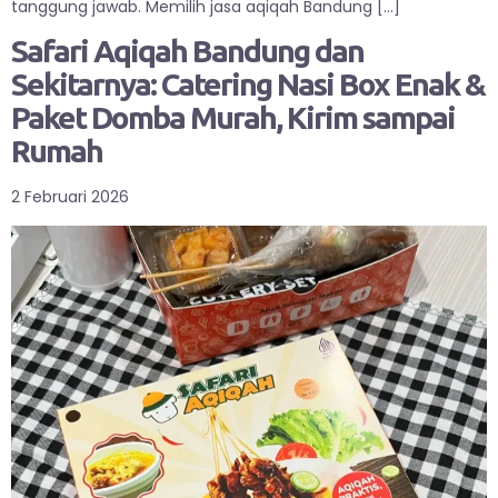
tanggung jawab. Memilih jasa aqiqah Bandung […]
Safari Aqiqah Bandung dan
Sekitarnya: Catering Nasi Box Enak &
Paket Domba Murah, Kirim sampai
Rumah
2 Februari 2026