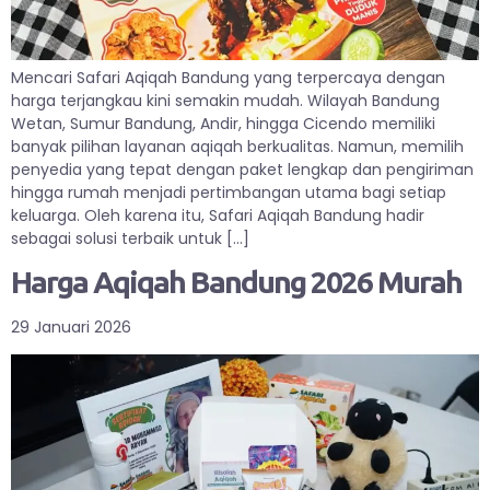
Mencari Safari Aqiqah Bandung yang terpercaya dengan
harga terjangkau kini semakin mudah. Wilayah Bandung
Wetan, Sumur Bandung, Andir, hingga Cicendo memiliki
banyak pilihan layanan aqiqah berkualitas. Namun, memilih
penyedia yang tepat dengan paket lengkap dan pengiriman
hingga rumah menjadi pertimbangan utama bagi setiap
keluarga. Oleh karena itu, Safari Aqiqah Bandung hadir
sebagai solusi terbaik untuk […]
Harga Aqiqah Bandung 2026 Murah
29 Januari 2026