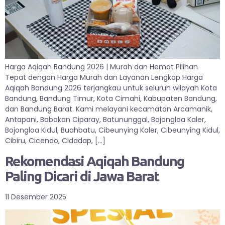
Harga Aqiqah Bandung 2026 | Murah dan Hemat Pilihan
Tepat dengan Harga Murah dan Layanan Lengkap Harga
Aqiqah Bandung 2026 terjangkau untuk seluruh wilayah Kota
Bandung, Bandung Timur, Kota Cimahi, Kabupaten Bandung,
dan Bandung Barat. Kami melayani kecamatan Arcamanik,
Antapani, Babakan Ciparay, Batununggal, Bojongloa Kaler,
Bojongloa Kidul, Buahbatu, Cibeunying Kaler, Cibeunying Kidul,
Cibiru, Cicendo, Cidadap, […]
Rekomendasi Aqiqah Bandung
Paling Dicari di Jawa Barat
11 Desember 2025