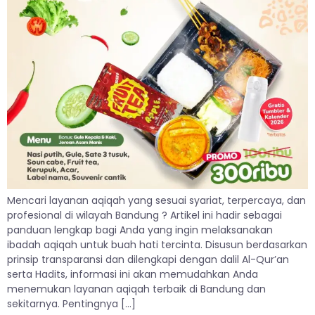
Mencari layanan aqiqah yang sesuai syariat, terpercaya, dan
profesional di wilayah Bandung ? Artikel ini hadir sebagai
panduan lengkap bagi Anda yang ingin melaksanakan
ibadah aqiqah untuk buah hati tercinta. Disusun berdasarkan
prinsip transparansi dan dilengkapi dengan dalil Al-Qur’an
serta Hadits, informasi ini akan memudahkan Anda
menemukan layanan aqiqah terbaik di Bandung dan
sekitarnya. Pentingnya […]