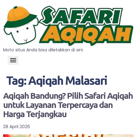
Moto situs Anda bisa diletakkan di sini
Tag:
Aqiqah Malasari
Aqiqah Bandung? Pilih Safari Aqiqah
untuk Layanan Terpercaya dan
Harga Terjangkau
28 April 2026