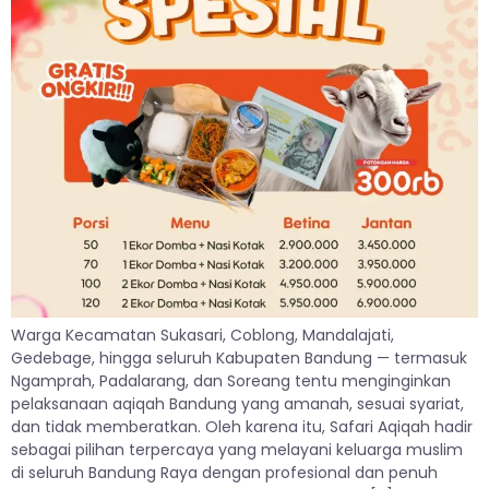
Warga Kecamatan Sukasari, Coblong, Mandalajati,
Gedebage, hingga seluruh Kabupaten Bandung — termasuk
Ngamprah, Padalarang, dan Soreang tentu menginginkan
pelaksanaan aqiqah Bandung yang amanah, sesuai syariat,
dan tidak memberatkan. Oleh karena itu, Safari Aqiqah hadir
sebagai pilihan terpercaya yang melayani keluarga muslim
di seluruh Bandung Raya dengan profesional dan penuh