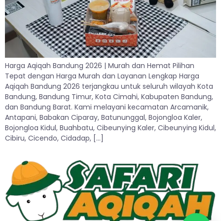
Harga Aqiqah Bandung 2026 | Murah dan Hemat Pilihan
Tepat dengan Harga Murah dan Layanan Lengkap Harga
Aqiqah Bandung 2026 terjangkau untuk seluruh wilayah Kota
Bandung, Bandung Timur, Kota Cimahi, Kabupaten Bandung,
dan Bandung Barat. Kami melayani kecamatan Arcamanik,
Antapani, Babakan Ciparay, Batununggal, Bojongloa Kaler,
Bojongloa Kidul, Buahbatu, Cibeunying Kaler, Cibeunying Kidul,
Cibiru, Cicendo, Cidadap, […]