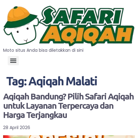
Moto situs Anda bisa diletakkan di sini
Tag:
Aqiqah Malati
Aqiqah Bandung? Pilih Safari Aqiqah
untuk Layanan Terpercaya dan
Harga Terjangkau
28 April 2026