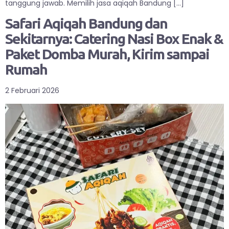
tanggung jawab. Memilih jasa aqiqah Bandung […]
Safari Aqiqah Bandung dan
Sekitarnya: Catering Nasi Box Enak &
Paket Domba Murah, Kirim sampai
Rumah
2 Februari 2026