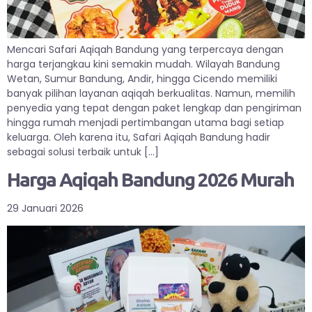
Mencari Safari Aqiqah Bandung yang terpercaya dengan
harga terjangkau kini semakin mudah. Wilayah Bandung
Wetan, Sumur Bandung, Andir, hingga Cicendo memiliki
banyak pilihan layanan aqiqah berkualitas. Namun, memilih
penyedia yang tepat dengan paket lengkap dan pengiriman
hingga rumah menjadi pertimbangan utama bagi setiap
keluarga. Oleh karena itu, Safari Aqiqah Bandung hadir
sebagai solusi terbaik untuk […]
Harga Aqiqah Bandung 2026 Murah
29 Januari 2026