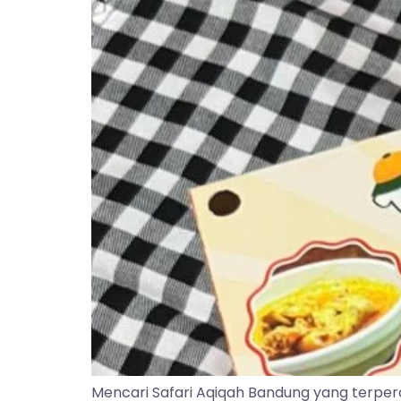
Mencari Safari Aqiqah Bandung yang terper