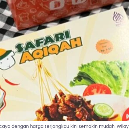
caya dengan harga terjangkau kini semakin mudah. Wila