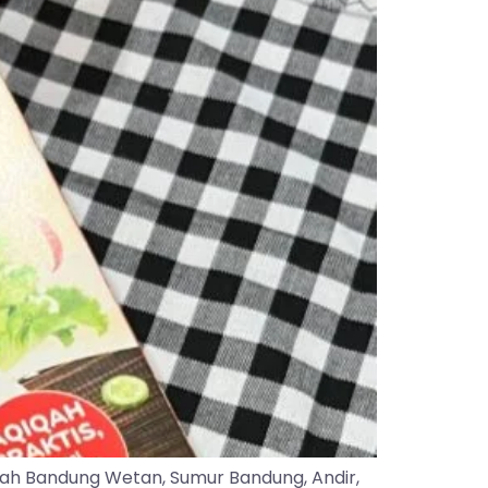
yah Bandung Wetan, Sumur Bandung, Andir,