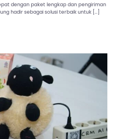
 tepat dengan paket lengkap dan pengiriman
ng hadir sebagai solusi terbaik untuk […]