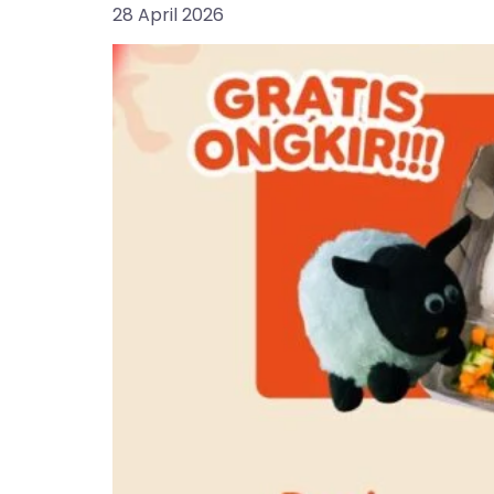
28 April 2026