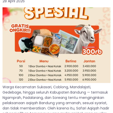
28 April 2026
Warga Kecamatan Sukasari, Coblong, Mandalajati,
Gedebage, hingga seluruh Kabupaten Bandung — termasuk
Ngamprah, Padalarang, dan Soreang tentu menginginkan
pelaksanaan aqiqah Bandung yang amanah, sesuai syariat,
dan tidak memberatkan. Oleh karena itu, Safari Aqiqah hadir