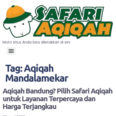
Moto situs Anda bisa diletakkan di sini
Tag:
Aqiqah
Mandalamekar
Aqiqah Bandung? Pilih Safari Aqiqah
untuk Layanan Terpercaya dan
Harga Terjangkau