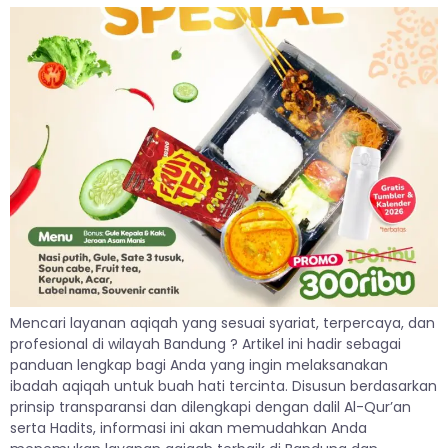
Mencari layanan aqiqah yang sesuai syariat, terpercaya, dan
profesional di wilayah Bandung ? Artikel ini hadir sebagai
panduan lengkap bagi Anda yang ingin melaksanakan
ibadah aqiqah untuk buah hati tercinta. Disusun berdasarkan
prinsip transparansi dan dilengkapi dengan dalil Al-Qur’an
serta Hadits, informasi ini akan memudahkan Anda