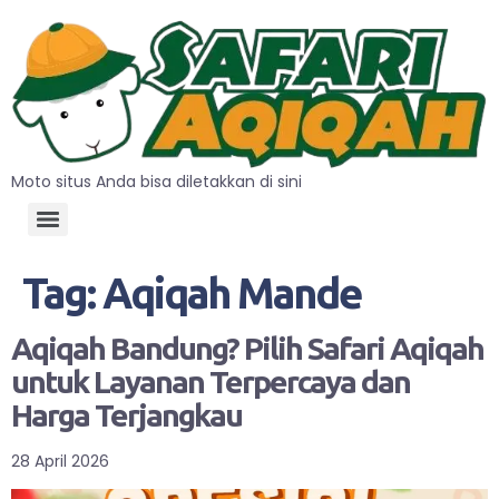
Moto situs Anda bisa diletakkan di sini
Tag:
Aqiqah Mande
Aqiqah Bandung? Pilih Safari Aqiqah
untuk Layanan Terpercaya dan
Harga Terjangkau
28 April 2026