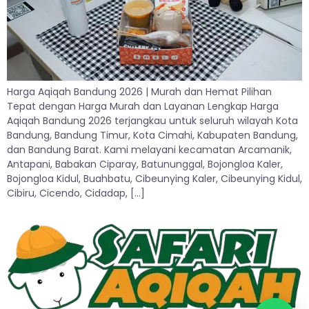
Harga Aqiqah Bandung 2026 | Murah dan Hemat Pilihan
Tepat dengan Harga Murah dan Layanan Lengkap Harga
Aqiqah Bandung 2026 terjangkau untuk seluruh wilayah Kota
Bandung, Bandung Timur, Kota Cimahi, Kabupaten Bandung,
dan Bandung Barat. Kami melayani kecamatan Arcamanik,
Antapani, Babakan Ciparay, Batununggal, Bojongloa Kaler,
Bojongloa Kidul, Buahbatu, Cibeunying Kaler, Cibeunying Kidul,
Cibiru, Cicendo, Cidadap, […]