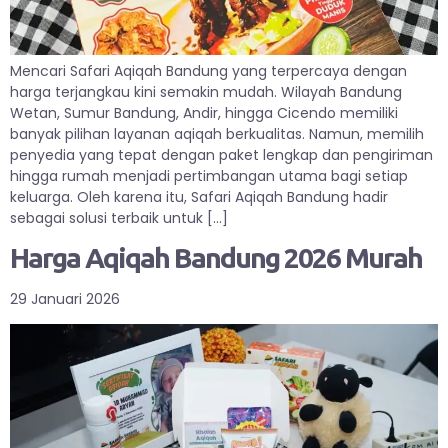
Mencari Safari Aqiqah Bandung yang terpercaya dengan
harga terjangkau kini semakin mudah. Wilayah Bandung
Wetan, Sumur Bandung, Andir, hingga Cicendo memiliki
banyak pilihan layanan aqiqah berkualitas. Namun, memilih
penyedia yang tepat dengan paket lengkap dan pengiriman
hingga rumah menjadi pertimbangan utama bagi setiap
keluarga. Oleh karena itu, Safari Aqiqah Bandung hadir
sebagai solusi terbaik untuk […]
Harga Aqiqah Bandung 2026 Murah
29 Januari 2026