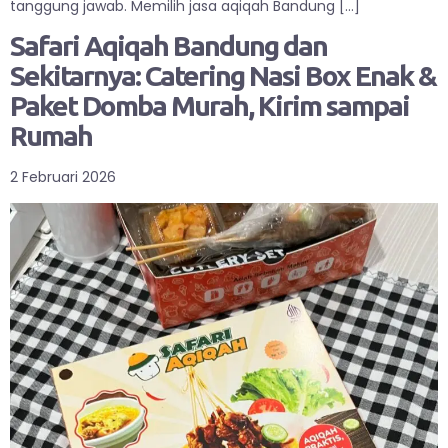
tanggung jawab. Memilih jasa aqiqah Bandung […]
Safari Aqiqah Bandung dan
Sekitarnya: Catering Nasi Box Enak &
Paket Domba Murah, Kirim sampai
Rumah
2 Februari 2026