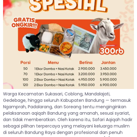
Warga Kecamatan Sukasari, Coblong, Mandalajati,
Gedebage, hingga seluruh Kabupaten Bandung — termasuk
Ngamprah, Padalarang, dan Soreang tentu menginginkan
pelaksanaan aqiqah Bandung yang amanah, sesuai syariat,
dan tidak memberatkan. Oleh karena itu, Safari Aqiqah hadir
sebagai pilihan terpercaya yang melayani keluarga muslim
di seluruh Bandung Raya dengan profesional dan penuh