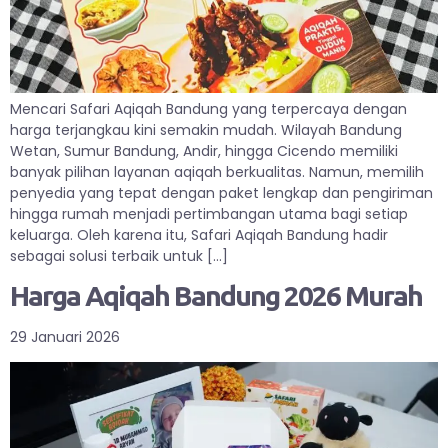
Mencari Safari Aqiqah Bandung yang terpercaya dengan
harga terjangkau kini semakin mudah. Wilayah Bandung
Wetan, Sumur Bandung, Andir, hingga Cicendo memiliki
banyak pilihan layanan aqiqah berkualitas. Namun, memilih
penyedia yang tepat dengan paket lengkap dan pengiriman
hingga rumah menjadi pertimbangan utama bagi setiap
keluarga. Oleh karena itu, Safari Aqiqah Bandung hadir
sebagai solusi terbaik untuk […]
Harga Aqiqah Bandung 2026 Murah
29 Januari 2026