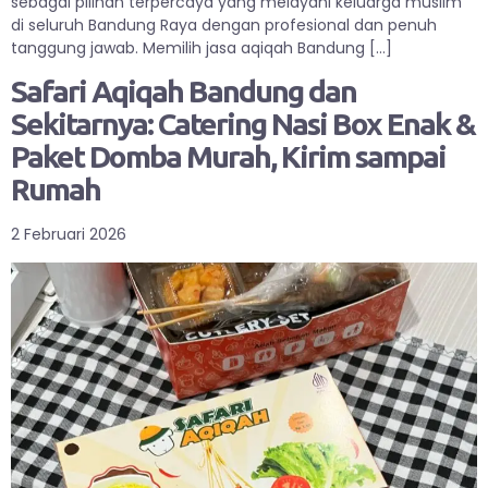
sebagai pilihan terpercaya yang melayani keluarga muslim
di seluruh Bandung Raya dengan profesional dan penuh
tanggung jawab. Memilih jasa aqiqah Bandung […]
Safari Aqiqah Bandung dan
Sekitarnya: Catering Nasi Box Enak &
Paket Domba Murah, Kirim sampai
Rumah
2 Februari 2026