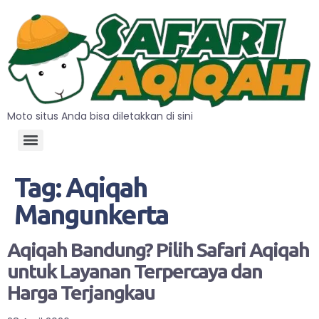
Moto situs Anda bisa diletakkan di sini
Tag:
Aqiqah
Mangunkerta
Aqiqah Bandung? Pilih Safari Aqiqah
untuk Layanan Terpercaya dan
Harga Terjangkau