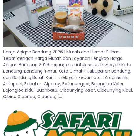
Harga Aqiqah Bandung 2026 | Murah dan Hemat Pilihan
Tepat dengan Harga Murah dan Layanan Lengkap Harga
Aqiqah Bandung 2026 terjangkau untuk seluruh wilayah Kota
Bandung, Bandung Timur, Kota Cimahi, Kabupaten Bandung,
dan Bandung Barat. Kami melayani kecamatan Arcamanik,
Antapani, Babakan Ciparay, Batununggal, Bojongloa Kaler,
Bojongloa Kidul, Buahbatu, Cibeunying Kaler, Cibeunying Kidul,
Cibiru, Cicendo, Cidadap, […]