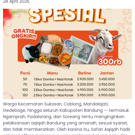
28 April 2026
Warga Kecamatan Sukasari, Coblong, Mandalajati,
Gedebage, hingga seluruh Kabupaten Bandung — termasuk
Ngamprah, Padalarang, dan Soreang tentu menginginkan
pelaksanaan aqiqah Bandung yang amanah, sesuai syariat,
dan tidak memberatkan. Oleh karena itu, Safari Aqiqah hadir