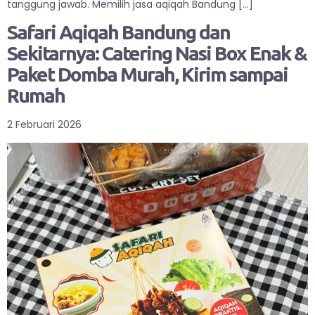
tanggung jawab. Memilih jasa aqiqah Bandung […]
Safari Aqiqah Bandung dan
Sekitarnya: Catering Nasi Box Enak &
Paket Domba Murah, Kirim sampai
Rumah
2 Februari 2026