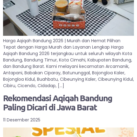
Harga Aqiqah Bandung 2026 | Murah dan Hemat Pilihan
Tepat dengan Harga Murah dan Layanan Lengkap Harga
Aqiqah Bandung 2026 terjangkau untuk seluruh wilayah Kota
Bandung, Bandung Timur, Kota Cimahi, Kabupaten Bandung,
dan Bandung Barat. Kami melayani kecamatan Arcamanik,
Antapani, Babakan Ciparay, Batununggal, Bojongloa Kaler,
Bojongloa Kidul, Buahbatu, Cibeunying Kaler, Cibeunying Kidul,
Cibiru, Cicendo, Cidadap, […]
Rekomendasi Aqiqah Bandung
Paling Dicari di Jawa Barat
11 Desember 2025