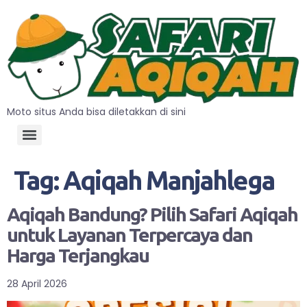
Moto situs Anda bisa diletakkan di sini
Tag:
Aqiqah Manjahlega
Aqiqah Bandung? Pilih Safari Aqiqah
untuk Layanan Terpercaya dan
Harga Terjangkau
28 April 2026