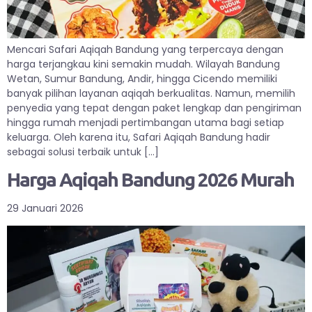
Mencari Safari Aqiqah Bandung yang terpercaya dengan
harga terjangkau kini semakin mudah. Wilayah Bandung
Wetan, Sumur Bandung, Andir, hingga Cicendo memiliki
banyak pilihan layanan aqiqah berkualitas. Namun, memilih
penyedia yang tepat dengan paket lengkap dan pengiriman
hingga rumah menjadi pertimbangan utama bagi setiap
keluarga. Oleh karena itu, Safari Aqiqah Bandung hadir
sebagai solusi terbaik untuk […]
Harga Aqiqah Bandung 2026 Murah
29 Januari 2026