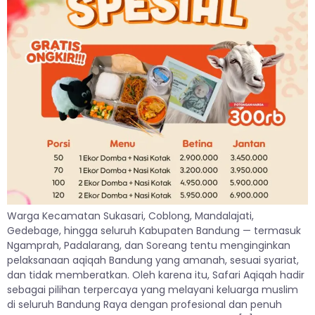
Warga Kecamatan Sukasari, Coblong, Mandalajati,
Gedebage, hingga seluruh Kabupaten Bandung — termasuk
Ngamprah, Padalarang, dan Soreang tentu menginginkan
pelaksanaan aqiqah Bandung yang amanah, sesuai syariat,
dan tidak memberatkan. Oleh karena itu, Safari Aqiqah hadir
sebagai pilihan terpercaya yang melayani keluarga muslim
di seluruh Bandung Raya dengan profesional dan penuh