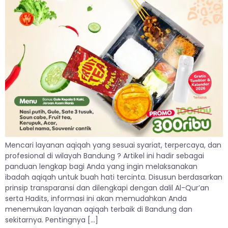
Mencari layanan aqiqah yang sesuai syariat, terpercaya, dan
profesional di wilayah Bandung ? Artikel ini hadir sebagai
panduan lengkap bagi Anda yang ingin melaksanakan
ibadah aqiqah untuk buah hati tercinta. Disusun berdasarkan
prinsip transparansi dan dilengkapi dengan dalil Al-Qur’an
serta Hadits, informasi ini akan memudahkan Anda
menemukan layanan aqiqah terbaik di Bandung dan
sekitarnya. Pentingnya […]