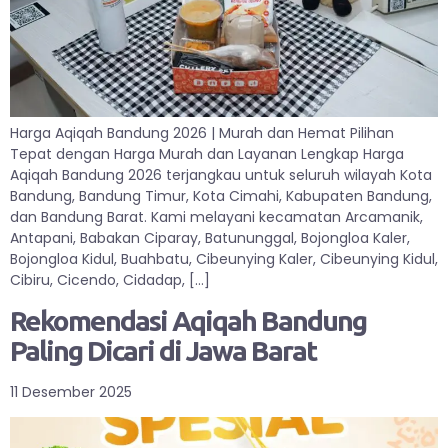
Harga Aqiqah Bandung 2026 | Murah dan Hemat Pilihan
Tepat dengan Harga Murah dan Layanan Lengkap Harga
Aqiqah Bandung 2026 terjangkau untuk seluruh wilayah Kota
Bandung, Bandung Timur, Kota Cimahi, Kabupaten Bandung,
dan Bandung Barat. Kami melayani kecamatan Arcamanik,
Antapani, Babakan Ciparay, Batununggal, Bojongloa Kaler,
Bojongloa Kidul, Buahbatu, Cibeunying Kaler, Cibeunying Kidul,
Cibiru, Cicendo, Cidadap, […]
Rekomendasi Aqiqah Bandung
Paling Dicari di Jawa Barat
11 Desember 2025