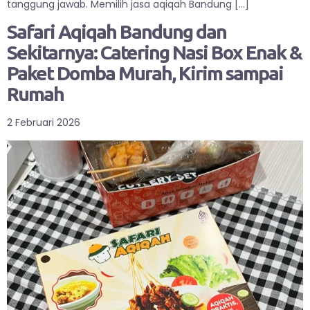
tanggung jawab. Memilih jasa aqiqah Bandung […]
Safari Aqiqah Bandung dan
Sekitarnya: Catering Nasi Box Enak &
Paket Domba Murah, Kirim sampai
Rumah
2 Februari 2026