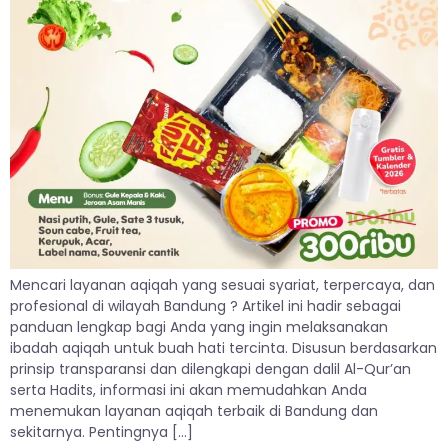
Mencari layanan aqiqah yang sesuai syariat, terpercaya, dan
profesional di wilayah Bandung ? Artikel ini hadir sebagai
panduan lengkap bagi Anda yang ingin melaksanakan
ibadah aqiqah untuk buah hati tercinta. Disusun berdasarkan
prinsip transparansi dan dilengkapi dengan dalil Al-Qur’an
serta Hadits, informasi ini akan memudahkan Anda
menemukan layanan aqiqah terbaik di Bandung dan
sekitarnya. Pentingnya […]