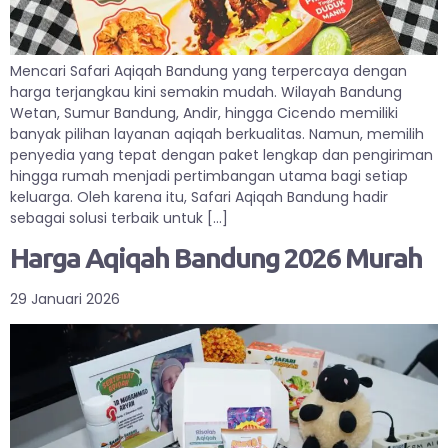
Mencari Safari Aqiqah Bandung yang terpercaya dengan
harga terjangkau kini semakin mudah. Wilayah Bandung
Wetan, Sumur Bandung, Andir, hingga Cicendo memiliki
banyak pilihan layanan aqiqah berkualitas. Namun, memilih
penyedia yang tepat dengan paket lengkap dan pengiriman
hingga rumah menjadi pertimbangan utama bagi setiap
keluarga. Oleh karena itu, Safari Aqiqah Bandung hadir
sebagai solusi terbaik untuk […]
Harga Aqiqah Bandung 2026 Murah
29 Januari 2026