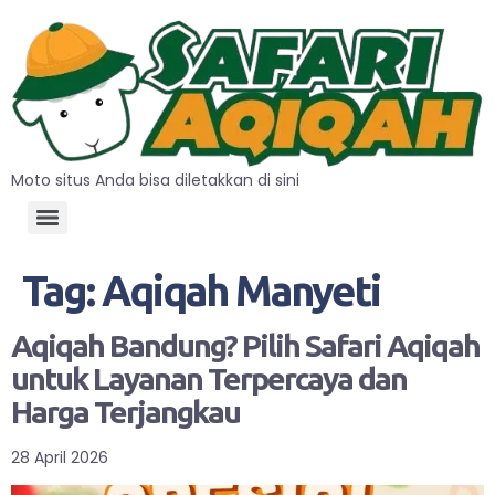
Moto situs Anda bisa diletakkan di sini
Tag:
Aqiqah Manyeti
Aqiqah Bandung? Pilih Safari Aqiqah
untuk Layanan Terpercaya dan
Harga Terjangkau
28 April 2026