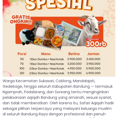
Warga Kecamatan Sukasari, Coblong, Mandalajati,
Gedebage, hingga seluruh Kabupaten Bandung — termasuk
Ngamprah, Padalarang, dan Soreang tentu menginginkan
pelaksanaan aqiqah Bandung yang amanah, sesuai syariat,
dan tidak memberatkan. Oleh karena itu, Safari Aqiqah hadir
sebagai pilihan terpercaya yang melayani keluarga muslim
di seluruh Bandung Raya dengan profesional dan penuh