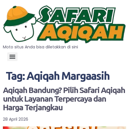
Moto situs Anda bisa diletakkan di sini
Tag:
Aqiqah Margaasih
Aqiqah Bandung? Pilih Safari Aqiqah
untuk Layanan Terpercaya dan
Harga Terjangkau
28 April 2026