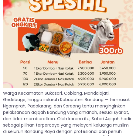
Warga Kecamatan Sukasari, Coblong, Mandalajati,
Gedebage, hingga seluruh Kabupaten Bandung — termasuk
Ngamprah, Padalarang, dan Soreang tentu menginginkan
pelaksanaan aqiqah Bandung yang amanah, sesuai syariat,
dan tidak memberatkan. Oleh karena itu, Safari Aqiqah hadir
sebagai pilihan terpercaya yang melayani keluarga muslim
di seluruh Bandung Raya dengan profesional dan penuh