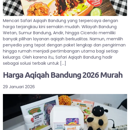
Mencari Safari Aqiqah Bandung yang terpercaya dengan
harga terjangkau kini semakin mudah. Wilayah Bandung
Wetan, Sumur Bandung, Andir, hingga Cicendo memiliki
banyak pilihan layanan aqiqah berkualitas. Namun, memilih
penyedia yang tepat dengan paket lengkap dan pengiriman
hingga rumah menjadi pertimbangan utama bagi setiap
keluarga. Oleh karena itu, Safari Aqiqah Bandung hadir
sebagai solusi terbaik untuk […]
Harga Aqiqah Bandung 2026 Murah
29 Januari 2026