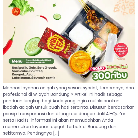
Mencari layanan aqiqah yang sesuai syariat, terpercaya, dan
profesional di wilayah Bandung ? Artikel ini hadir sebagai
panduan lengkap bagi Anda yang ingin melaksanakan
ibadah aqiqah untuk buah hati tercinta. Disusun berdasarkan
prinsip transparansi dan dilengkapi dengan dalil Al-Qur’an
serta Hadits, informasi ini akan memudahkan Anda
menemukan layanan aqiqah terbaik di Bandung dan
sekitarnya. Pentingnya […]