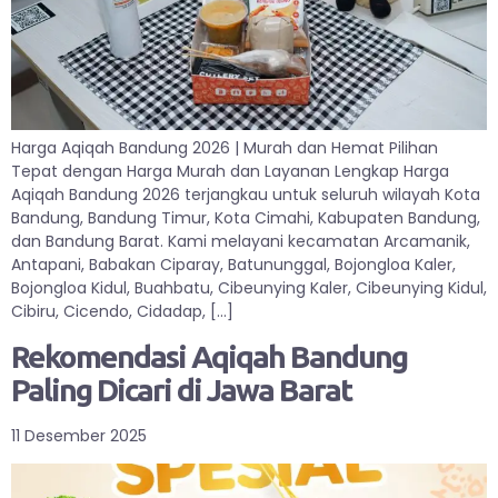
Harga Aqiqah Bandung 2026 | Murah dan Hemat Pilihan
Tepat dengan Harga Murah dan Layanan Lengkap Harga
Aqiqah Bandung 2026 terjangkau untuk seluruh wilayah Kota
Bandung, Bandung Timur, Kota Cimahi, Kabupaten Bandung,
dan Bandung Barat. Kami melayani kecamatan Arcamanik,
Antapani, Babakan Ciparay, Batununggal, Bojongloa Kaler,
Bojongloa Kidul, Buahbatu, Cibeunying Kaler, Cibeunying Kidul,
Cibiru, Cicendo, Cidadap, […]
Rekomendasi Aqiqah Bandung
Paling Dicari di Jawa Barat
11 Desember 2025