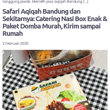
tanggung jawab. Memilih jasa aqiqah Bandung […]
Safari Aqiqah Bandung dan
Sekitarnya: Catering Nasi Box Enak &
Paket Domba Murah, Kirim sampai
Rumah
2 Februari 2026