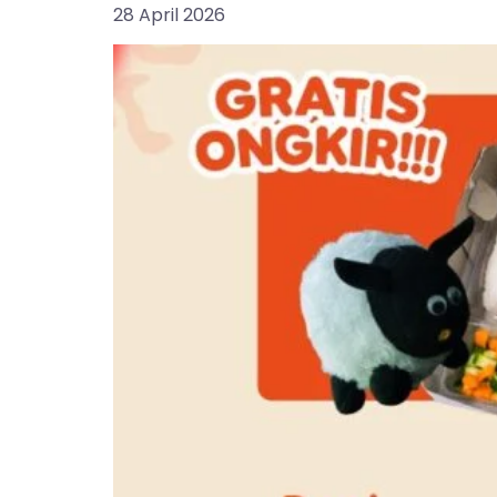
28 April 2026