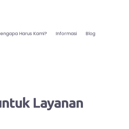
engapa Harus Kami?
Informasi
Blog
 untuk Layanan