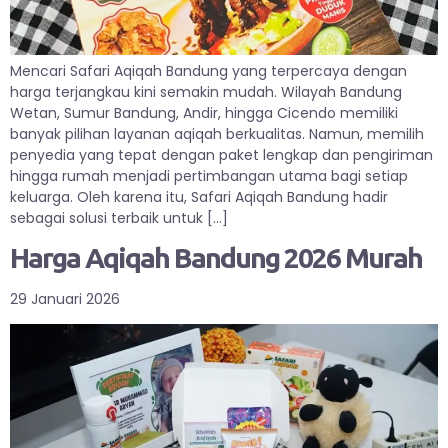
Mencari Safari Aqiqah Bandung yang terpercaya dengan
harga terjangkau kini semakin mudah. Wilayah Bandung
Wetan, Sumur Bandung, Andir, hingga Cicendo memiliki
banyak pilihan layanan aqiqah berkualitas. Namun, memilih
penyedia yang tepat dengan paket lengkap dan pengiriman
hingga rumah menjadi pertimbangan utama bagi setiap
keluarga. Oleh karena itu, Safari Aqiqah Bandung hadir
sebagai solusi terbaik untuk […]
Harga Aqiqah Bandung 2026 Murah
29 Januari 2026