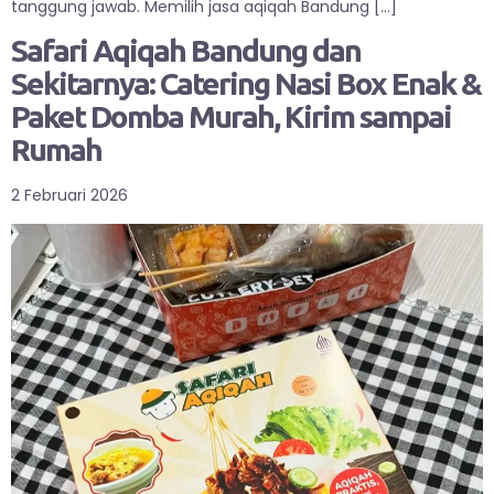
tanggung jawab. Memilih jasa aqiqah Bandung […]
Safari Aqiqah Bandung dan
Sekitarnya: Catering Nasi Box Enak &
Paket Domba Murah, Kirim sampai
Rumah
2 Februari 2026