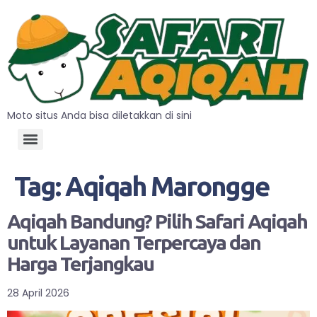
Moto situs Anda bisa diletakkan di sini
Tag:
Aqiqah Marongge
Aqiqah Bandung? Pilih Safari Aqiqah
untuk Layanan Terpercaya dan
Harga Terjangkau
28 April 2026