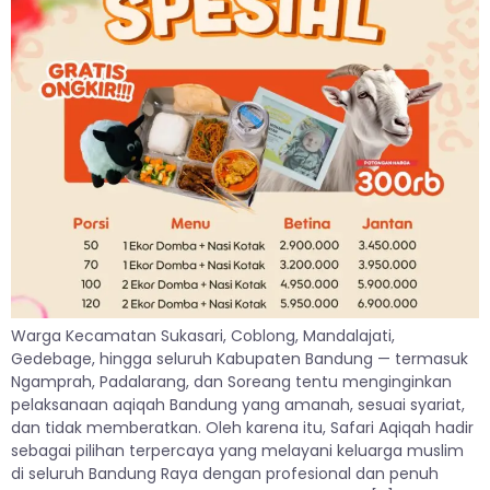
Warga Kecamatan Sukasari, Coblong, Mandalajati,
Gedebage, hingga seluruh Kabupaten Bandung — termasuk
Ngamprah, Padalarang, dan Soreang tentu menginginkan
pelaksanaan aqiqah Bandung yang amanah, sesuai syariat,
dan tidak memberatkan. Oleh karena itu, Safari Aqiqah hadir
sebagai pilihan terpercaya yang melayani keluarga muslim
di seluruh Bandung Raya dengan profesional dan penuh