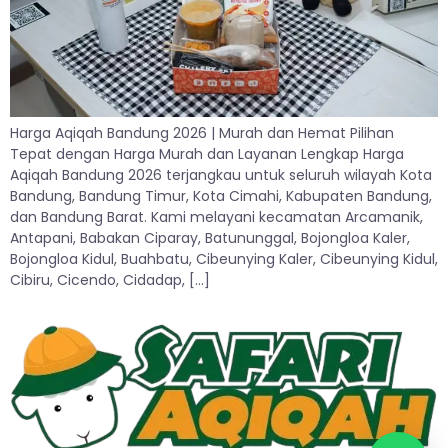
Harga Aqiqah Bandung 2026 | Murah dan Hemat Pilihan
Tepat dengan Harga Murah dan Layanan Lengkap Harga
Aqiqah Bandung 2026 terjangkau untuk seluruh wilayah Kota
Bandung, Bandung Timur, Kota Cimahi, Kabupaten Bandung,
dan Bandung Barat. Kami melayani kecamatan Arcamanik,
Antapani, Babakan Ciparay, Batununggal, Bojongloa Kaler,
Bojongloa Kidul, Buahbatu, Cibeunying Kaler, Cibeunying Kidul,
Cibiru, Cicendo, Cidadap, […]