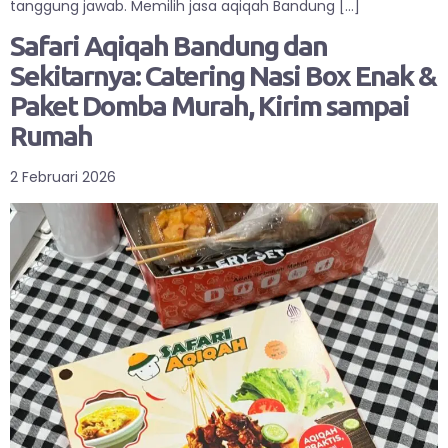
tanggung jawab. Memilih jasa aqiqah Bandung […]
Safari Aqiqah Bandung dan
Sekitarnya: Catering Nasi Box Enak &
Paket Domba Murah, Kirim sampai
Rumah
2 Februari 2026