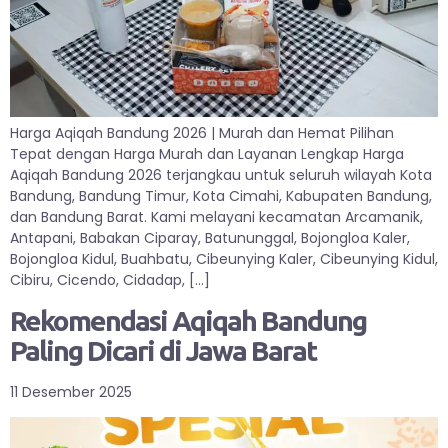
Harga Aqiqah Bandung 2026 | Murah dan Hemat Pilihan
Tepat dengan Harga Murah dan Layanan Lengkap Harga
Aqiqah Bandung 2026 terjangkau untuk seluruh wilayah Kota
Bandung, Bandung Timur, Kota Cimahi, Kabupaten Bandung,
dan Bandung Barat. Kami melayani kecamatan Arcamanik,
Antapani, Babakan Ciparay, Batununggal, Bojongloa Kaler,
Bojongloa Kidul, Buahbatu, Cibeunying Kaler, Cibeunying Kidul,
Cibiru, Cicendo, Cidadap, […]
Rekomendasi Aqiqah Bandung
Paling Dicari di Jawa Barat
11 Desember 2025