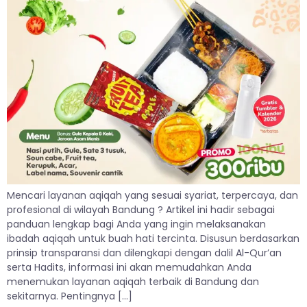
Mencari layanan aqiqah yang sesuai syariat, terpercaya, dan
profesional di wilayah Bandung ? Artikel ini hadir sebagai
panduan lengkap bagi Anda yang ingin melaksanakan
ibadah aqiqah untuk buah hati tercinta. Disusun berdasarkan
prinsip transparansi dan dilengkapi dengan dalil Al-Qur’an
serta Hadits, informasi ini akan memudahkan Anda
menemukan layanan aqiqah terbaik di Bandung dan
sekitarnya. Pentingnya […]