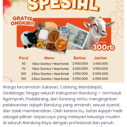
Warga Kecamatan Sukasari, Coblong, Mandalajati,
Gedebage, hingga seluruh Kabupaten Bandung — termasuk
Ngamprah, Padalarang, dan Soreang tentu menginginkan
pelaksanaan aqiqah Bandung yang amanah, sesuai syariat,
dan tidak memberatkan. Oleh karena itu, Safari Aqiqah hadir
sebagai pilihan terpercaya yang melayani keluarga muslim
di seluruh Bandung Raya dengan profesional dan penuh