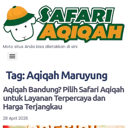
Moto situs Anda bisa diletakkan di sini
Tag:
Aqiqah Maruyung
Aqiqah Bandung? Pilih Safari Aqiqah
untuk Layanan Terpercaya dan
Harga Terjangkau
28 April 2026