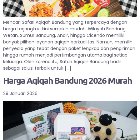
Mencari Safari Aqiqah Bandung yang terpercaya dengan
harga terjangkau kini semakin mudah. Wilayah Bandung
Wetan, Sumur Bandung, Andir, hingga Cicendo memiliki
banyak pilihan layanan aqiqah berkualitas. Namun, memilih
penyedia yang tepat dengan paket lengkap dan pengiriman
hingga rumah menjadi pertimbangan utama bagi setiap
keluarga. Oleh karena itu, Safari Aqiqah Bandung hadir
sebagai solusi terbaik untuk […]
Harga Aqiqah Bandung 2026 Murah
29 Januari 2026