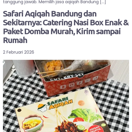
tanggung jawab. Memilih jasa aqiqah Bandung […]
Safari Aqiqah Bandung dan
Sekitarnya: Catering Nasi Box Enak &
Paket Domba Murah, Kirim sampai
Rumah
2 Februari 2026