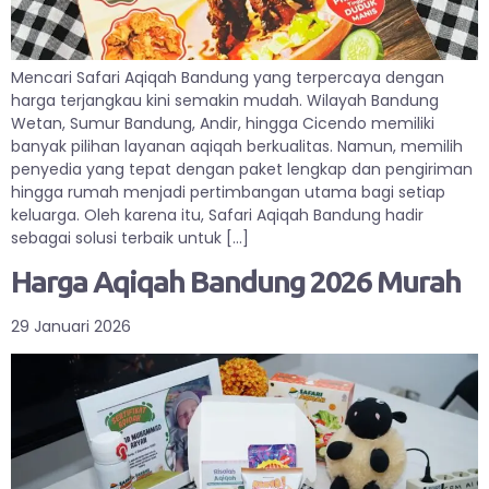
Mencari Safari Aqiqah Bandung yang terpercaya dengan
harga terjangkau kini semakin mudah. Wilayah Bandung
Wetan, Sumur Bandung, Andir, hingga Cicendo memiliki
banyak pilihan layanan aqiqah berkualitas. Namun, memilih
penyedia yang tepat dengan paket lengkap dan pengiriman
hingga rumah menjadi pertimbangan utama bagi setiap
keluarga. Oleh karena itu, Safari Aqiqah Bandung hadir
sebagai solusi terbaik untuk […]
Harga Aqiqah Bandung 2026 Murah
29 Januari 2026