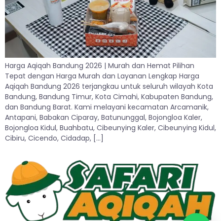
Harga Aqiqah Bandung 2026 | Murah dan Hemat Pilihan
Tepat dengan Harga Murah dan Layanan Lengkap Harga
Aqiqah Bandung 2026 terjangkau untuk seluruh wilayah Kota
Bandung, Bandung Timur, Kota Cimahi, Kabupaten Bandung,
dan Bandung Barat. Kami melayani kecamatan Arcamanik,
Antapani, Babakan Ciparay, Batununggal, Bojongloa Kaler,
Bojongloa Kidul, Buahbatu, Cibeunying Kaler, Cibeunying Kidul,
Cibiru, Cicendo, Cidadap, […]