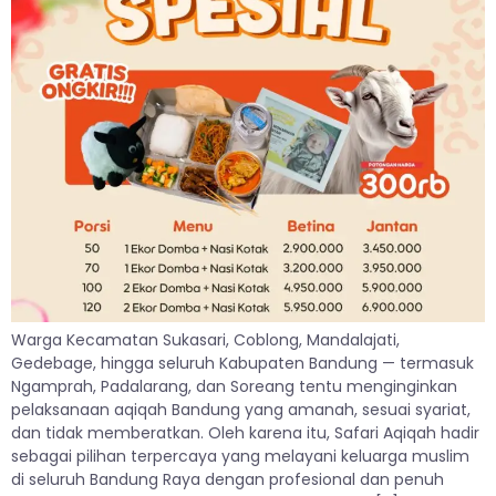
Warga Kecamatan Sukasari, Coblong, Mandalajati,
Gedebage, hingga seluruh Kabupaten Bandung — termasuk
Ngamprah, Padalarang, dan Soreang tentu menginginkan
pelaksanaan aqiqah Bandung yang amanah, sesuai syariat,
dan tidak memberatkan. Oleh karena itu, Safari Aqiqah hadir
sebagai pilihan terpercaya yang melayani keluarga muslim
di seluruh Bandung Raya dengan profesional dan penuh