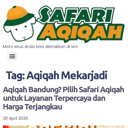
Moto situs Anda bisa diletakkan di sini
Tag:
Aqiqah Mekarjadi
Aqiqah Bandung? Pilih Safari Aqiqah
untuk Layanan Terpercaya dan
Harga Terjangkau
28 April 2026