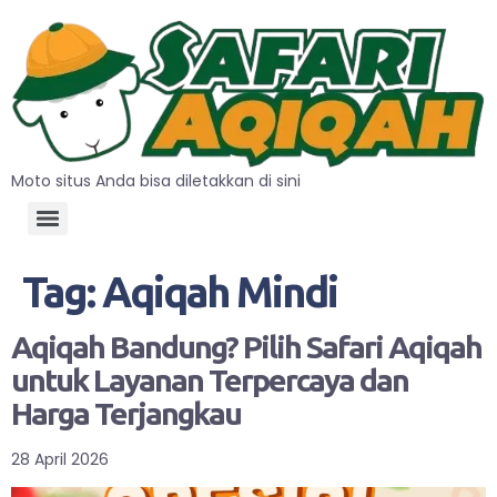
Moto situs Anda bisa diletakkan di sini
Tag:
Aqiqah Mindi
Aqiqah Bandung? Pilih Safari Aqiqah
untuk Layanan Terpercaya dan
Harga Terjangkau
28 April 2026