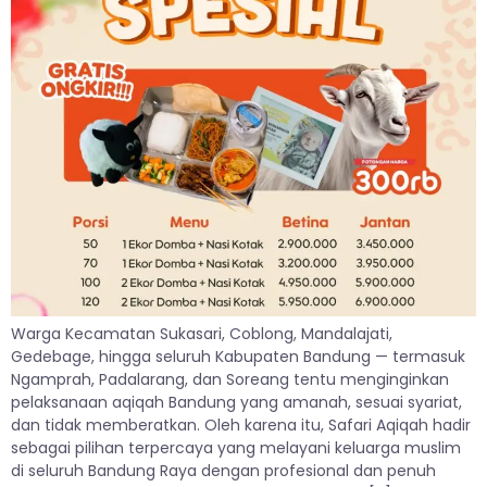
Warga Kecamatan Sukasari, Coblong, Mandalajati,
Gedebage, hingga seluruh Kabupaten Bandung — termasuk
Ngamprah, Padalarang, dan Soreang tentu menginginkan
pelaksanaan aqiqah Bandung yang amanah, sesuai syariat,
dan tidak memberatkan. Oleh karena itu, Safari Aqiqah hadir
sebagai pilihan terpercaya yang melayani keluarga muslim
di seluruh Bandung Raya dengan profesional dan penuh