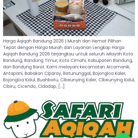
Harga Aqiqah Bandung 2026 | Murah dan Hemat Pilihan
Tepat dengan Harga Murah dan Layanan Lengkap Harga
Aqiqah Bandung 2026 terjangkau untuk seluruh wilayah Kota
Bandung, Bandung Timur, Kota Cimahi, Kabupaten Bandung,
dan Bandung Barat. Kami melayani kecamatan Arcamanik,
Antapani, Babakan Ciparay, Batununggal, Bojongloa Kaler,
Bojongloa Kidul, Buahbatu, Cibeunying Kaler, Cibeunying Kidul,
Cibiru, Cicendo, Cidadap, […]