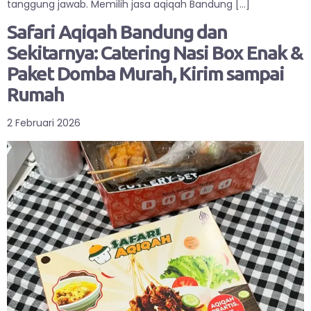
tanggung jawab. Memilih jasa aqiqah Bandung […]
Safari Aqiqah Bandung dan
Sekitarnya: Catering Nasi Box Enak &
Paket Domba Murah, Kirim sampai
Rumah
2 Februari 2026