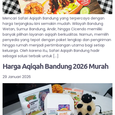
Mencari Safari Aqiqah Bandung yang terpercaya dengan
harga terjangkau kini semakin mudah. Wilayah Bandung
Wetan, Sumur Bandung, Andir, hingga Cicendo memiliki
banyak pilihan layanan aqiqah berkualitas. Namun, memilih
penyedia yang tepat dengan paket lengkap dan pengiriman
hingga rumah menjadi pertimbangan utama bagi setiap
keluarga. Oleh karena itu, Safari Aqiqah Bandung hadir
sebagai solusi terbaik untuk […]
Harga Aqiqah Bandung 2026 Murah
29 Januari 2026