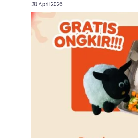
28 April 2026