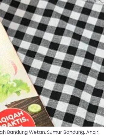
yah Bandung Wetan, Sumur Bandung, Andir,