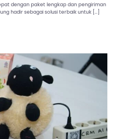
 tepat dengan paket lengkap dan pengiriman
ng hadir sebagai solusi terbaik untuk […]