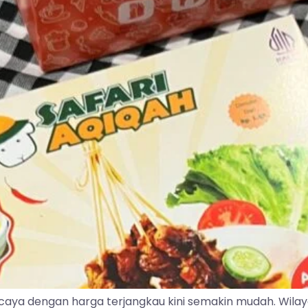
caya dengan harga terjangkau kini semakin mudah. Wila