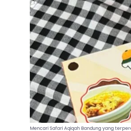
Mencari Safari Aqiqah Bandung yang terper