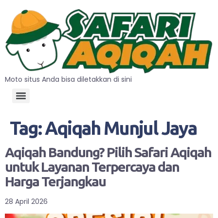
Moto situs Anda bisa diletakkan di sini
Tag:
Aqiqah Munjul Jaya
Aqiqah Bandung? Pilih Safari Aqiqah
untuk Layanan Terpercaya dan
Harga Terjangkau
28 April 2026