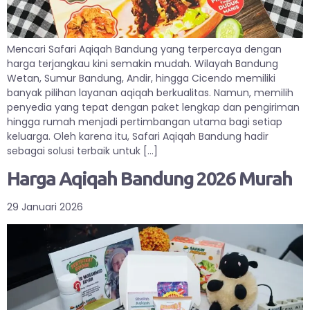
Mencari Safari Aqiqah Bandung yang terpercaya dengan
harga terjangkau kini semakin mudah. Wilayah Bandung
Wetan, Sumur Bandung, Andir, hingga Cicendo memiliki
banyak pilihan layanan aqiqah berkualitas. Namun, memilih
penyedia yang tepat dengan paket lengkap dan pengiriman
hingga rumah menjadi pertimbangan utama bagi setiap
keluarga. Oleh karena itu, Safari Aqiqah Bandung hadir
sebagai solusi terbaik untuk […]
Harga Aqiqah Bandung 2026 Murah
29 Januari 2026