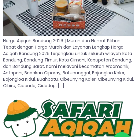
Harga Aqiqah Bandung 2026 | Murah dan Hemat Pilihan
Tepat dengan Harga Murah dan Layanan Lengkap Harga
Aqiqah Bandung 2026 terjangkau untuk seluruh wilayah Kota
Bandung, Bandung Timur, Kota Cimahi, Kabupaten Bandung,
dan Bandung Barat. Kami melayani kecamatan Arcamanik,
Antapani, Babakan Ciparay, Batununggal, Bojongloa Kaler,
Bojongloa Kidul, Buahbatu, Cibeunying Kaler, Cibeunying Kidul,
Cibiru, Cicendo, Cidadap, […]