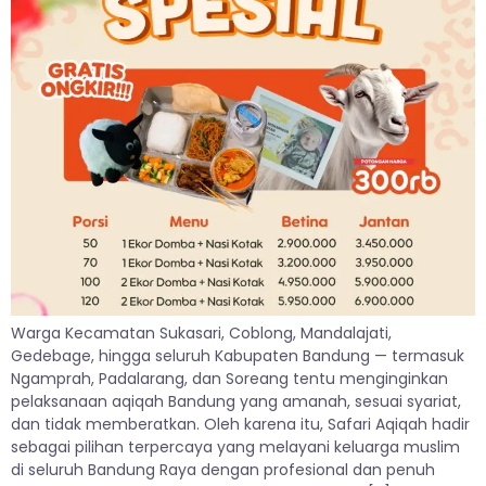
Warga Kecamatan Sukasari, Coblong, Mandalajati,
Gedebage, hingga seluruh Kabupaten Bandung — termasuk
Ngamprah, Padalarang, dan Soreang tentu menginginkan
pelaksanaan aqiqah Bandung yang amanah, sesuai syariat,
dan tidak memberatkan. Oleh karena itu, Safari Aqiqah hadir
sebagai pilihan terpercaya yang melayani keluarga muslim
di seluruh Bandung Raya dengan profesional dan penuh