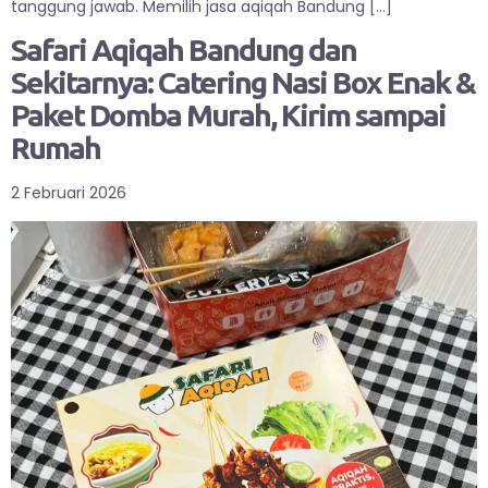
tanggung jawab. Memilih jasa aqiqah Bandung […]
Safari Aqiqah Bandung dan
Sekitarnya: Catering Nasi Box Enak &
Paket Domba Murah, Kirim sampai
Rumah
2 Februari 2026