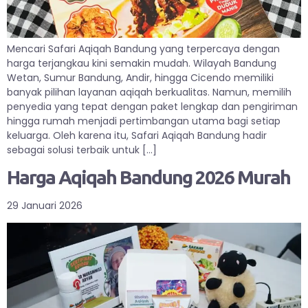
Mencari Safari Aqiqah Bandung yang terpercaya dengan
harga terjangkau kini semakin mudah. Wilayah Bandung
Wetan, Sumur Bandung, Andir, hingga Cicendo memiliki
banyak pilihan layanan aqiqah berkualitas. Namun, memilih
penyedia yang tepat dengan paket lengkap dan pengiriman
hingga rumah menjadi pertimbangan utama bagi setiap
keluarga. Oleh karena itu, Safari Aqiqah Bandung hadir
sebagai solusi terbaik untuk […]
Harga Aqiqah Bandung 2026 Murah
29 Januari 2026