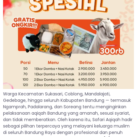
Warga Kecamatan Sukasari, Coblong, Mandalajati,
Gedebage, hingga seluruh Kabupaten Bandung — termasuk
Ngamprah, Padalarang, dan Soreang tentu menginginkan
pelaksanaan aqiqah Bandung yang amanah, sesuai syariat,
dan tidak memberatkan. Oleh karena itu, Safari Aqiqah hadir
sebagai pilihan terpercaya yang melayani keluarga muslim
di seluruh Bandung Raya dengan profesional dan penuh