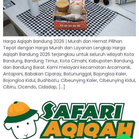
Harga Aqiqah Bandung 2026 | Murah dan Hemat Pilihan
Tepat dengan Harga Murah dan Layanan Lengkap Harga
Aqiqah Bandung 2026 terjangkau untuk seluruh wilayah Kota
Bandung, Bandung Timur, Kota Cimahi, Kabupaten Bandung,
dan Bandung Barat. Kami melayani kecamatan Arcamanik,
Antapani, Babakan Ciparay, Batununggal, Bojongloa Kaler,
Bojongloa Kidul, Buahbatu, Cibeunying Kaler, Cibeunying Kidul,
Cibiru, Cicendo, Cidadap, […]