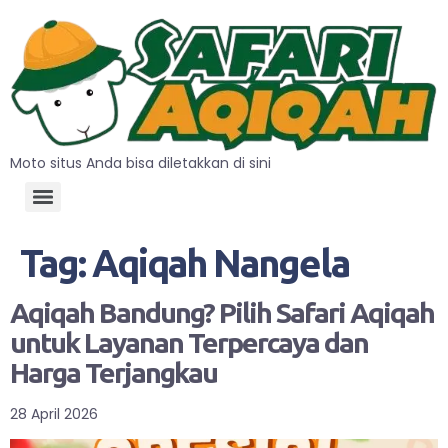
Moto situs Anda bisa diletakkan di sini
Tag:
Aqiqah Nangela
Aqiqah Bandung? Pilih Safari Aqiqah
untuk Layanan Terpercaya dan
Harga Terjangkau
28 April 2026