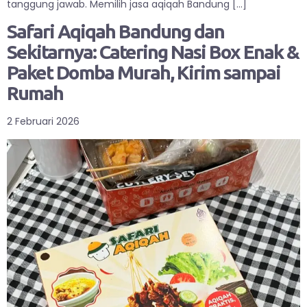
tanggung jawab. Memilih jasa aqiqah Bandung […]
Safari Aqiqah Bandung dan
Sekitarnya: Catering Nasi Box Enak &
Paket Domba Murah, Kirim sampai
Rumah
2 Februari 2026