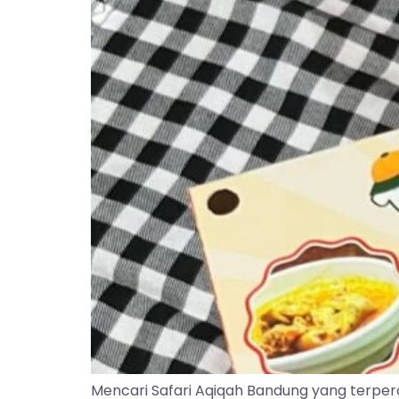
Mencari Safari Aqiqah Bandung yang terper