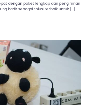
 tepat dengan paket lengkap dan pengiriman
ng hadir sebagai solusi terbaik untuk […]