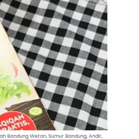
yah Bandung Wetan, Sumur Bandung, Andir,