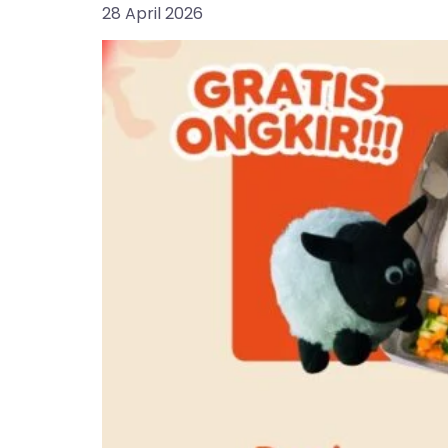
28 April 2026