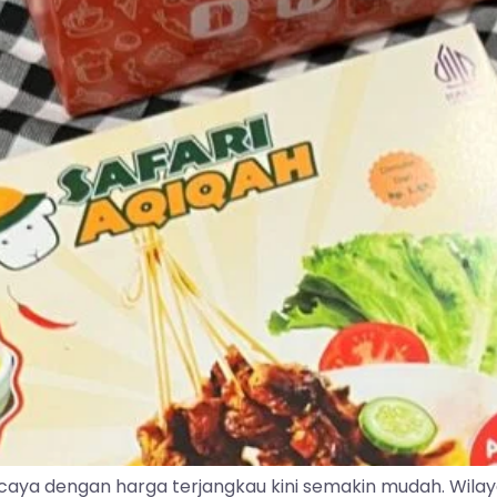
caya dengan harga terjangkau kini semakin mudah. Wila