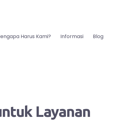
engapa Harus Kami?
Informasi
Blog
 untuk Layanan