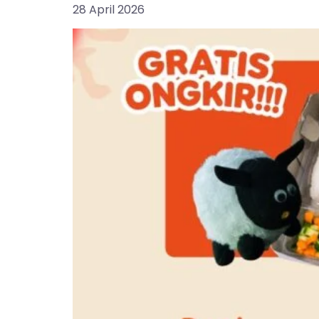
28 April 2026