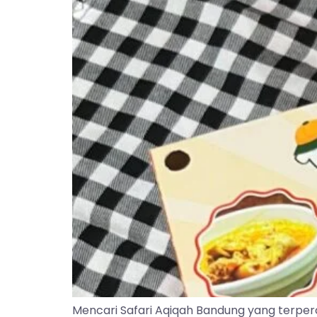
Mencari Safari Aqiqah Bandung yang terper