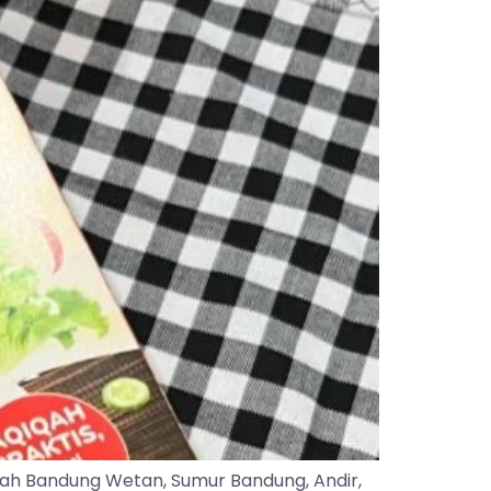
yah Bandung Wetan, Sumur Bandung, Andir,