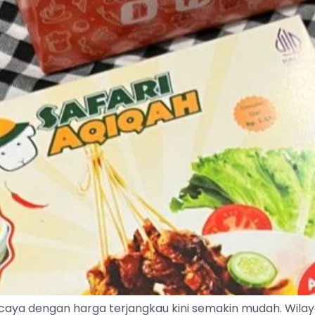
caya dengan harga terjangkau kini semakin mudah. Wila