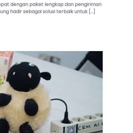
 tepat dengan paket lengkap dan pengiriman
ng hadir sebagai solusi terbaik untuk […]