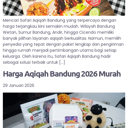
Mencari Safari Aqiqah Bandung yang terpercaya dengan
harga terjangkau kini semakin mudah. Wilayah Bandung
Wetan, Sumur Bandung, Andir, hingga Cicendo memiliki
banyak pilihan layanan aqiqah berkualitas. Namun, memilih
penyedia yang tepat dengan paket lengkap dan pengiriman
hingga rumah menjadi pertimbangan utama bagi setiap
keluarga. Oleh karena itu, Safari Aqiqah Bandung hadir
sebagai solusi terbaik untuk […]
Harga Aqiqah Bandung 2026 Murah
29 Januari 2026