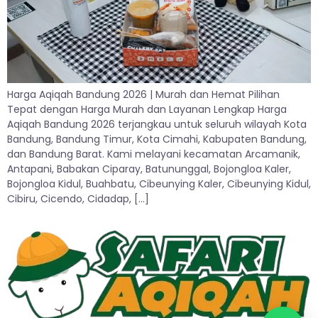
Harga Aqiqah Bandung 2026 | Murah dan Hemat Pilihan
Tepat dengan Harga Murah dan Layanan Lengkap Harga
Aqiqah Bandung 2026 terjangkau untuk seluruh wilayah Kota
Bandung, Bandung Timur, Kota Cimahi, Kabupaten Bandung,
dan Bandung Barat. Kami melayani kecamatan Arcamanik,
Antapani, Babakan Ciparay, Batununggal, Bojongloa Kaler,
Bojongloa Kidul, Buahbatu, Cibeunying Kaler, Cibeunying Kidul,
Cibiru, Cicendo, Cidadap, […]