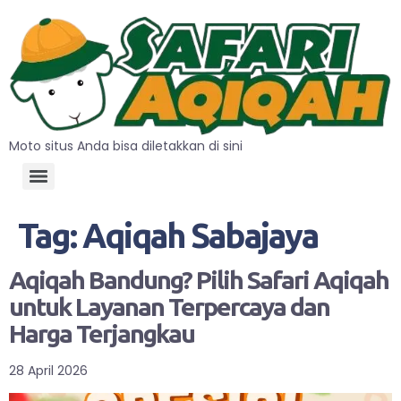
Moto situs Anda bisa diletakkan di sini
Tag:
Aqiqah Sabajaya
Aqiqah Bandung? Pilih Safari Aqiqah
untuk Layanan Terpercaya dan
Harga Terjangkau
28 April 2026