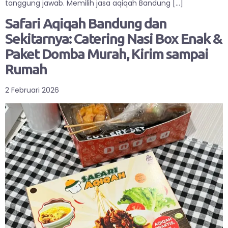
tanggung jawab. Memilih jasa aqiqah Bandung […]
Safari Aqiqah Bandung dan
Sekitarnya: Catering Nasi Box Enak &
Paket Domba Murah, Kirim sampai
Rumah
2 Februari 2026