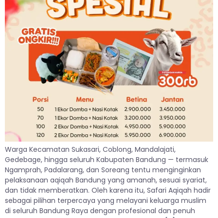
Warga Kecamatan Sukasari, Coblong, Mandalajati,
Gedebage, hingga seluruh Kabupaten Bandung — termasuk
Ngamprah, Padalarang, dan Soreang tentu menginginkan
pelaksanaan aqiqah Bandung yang amanah, sesuai syariat,
dan tidak memberatkan. Oleh karena itu, Safari Aqiqah hadir
sebagai pilihan terpercaya yang melayani keluarga muslim
di seluruh Bandung Raya dengan profesional dan penuh