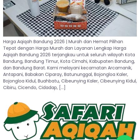
Harga Aqiqah Bandung 2026 | Murah dan Hemat Pilihan
Tepat dengan Harga Murah dan Layanan Lengkap Harga
Aqiqah Bandung 2026 terjangkau untuk seluruh wilayah Kota
Bandung, Bandung Timur, Kota Cimahi, Kabupaten Bandung,
dan Bandung Barat. Kami melayani kecamatan Arcamanik,
Antapani, Babakan Ciparay, Batununggal, Bojongloa Kaler,
Bojongloa Kidul, Buahbatu, Cibeunying Kaler, Cibeunying Kidul,
Cibiru, Cicendo, Cidadap, […]