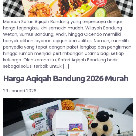
Mencari Safari Aqiqah Bandung yang terpercaya dengan
harga terjangkau kini semakin mudah. Wilayah Bandung
Wetan, Sumur Bandung, Andir, hingga Cicendo memiliki
banyak pilihan layanan aqiqah berkualitas. Namun, memilih
penyedia yang tepat dengan paket lengkap dan pengiriman
hingga rumah menjadi pertimbangan utama bagi setiap
keluarga. Oleh karena itu, Safari Aqiqah Bandung hadir
sebagai solusi terbaik untuk […]
Harga Aqiqah Bandung 2026 Murah
29 Januari 2026