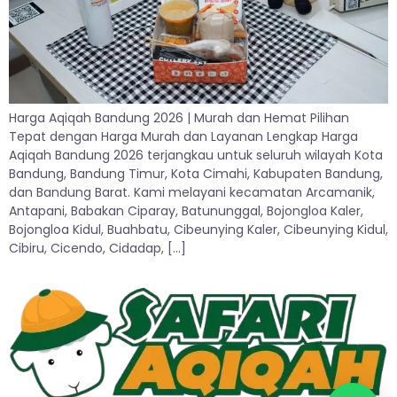
Harga Aqiqah Bandung 2026 | Murah dan Hemat Pilihan
Tepat dengan Harga Murah dan Layanan Lengkap Harga
Aqiqah Bandung 2026 terjangkau untuk seluruh wilayah Kota
Bandung, Bandung Timur, Kota Cimahi, Kabupaten Bandung,
dan Bandung Barat. Kami melayani kecamatan Arcamanik,
Antapani, Babakan Ciparay, Batununggal, Bojongloa Kaler,
Bojongloa Kidul, Buahbatu, Cibeunying Kaler, Cibeunying Kidul,
Cibiru, Cicendo, Cidadap, […]