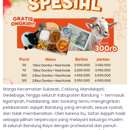
Warga Kecamatan Sukasari, Coblong, Mandalajati,
Gedebage, hingga seluruh Kabupaten Bandung — termasuk
Ngamprah, Padalarang, dan Soreang tentu menginginkan
pelaksanaan aqiqah Bandung yang amanah, sesuai syariat,
dan tidak memberatkan. Oleh karena itu, Safari Aqiqah hadir
sebagai pilihan terpercaya yang melayani keluarga muslim
di seluruh Bandung Raya dengan profesional dan penuh