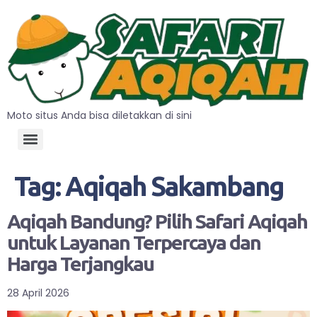
Moto situs Anda bisa diletakkan di sini
Tag:
Aqiqah Sakambang
Aqiqah Bandung? Pilih Safari Aqiqah
untuk Layanan Terpercaya dan
Harga Terjangkau
28 April 2026