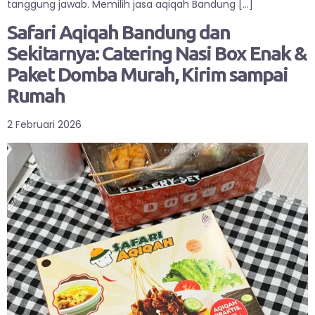
tanggung jawab. Memilih jasa aqiqah Bandung […]
Safari Aqiqah Bandung dan
Sekitarnya: Catering Nasi Box Enak &
Paket Domba Murah, Kirim sampai
Rumah
2 Februari 2026