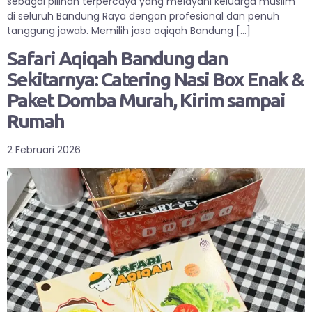
sebagai pilihan terpercaya yang melayani keluarga muslim
di seluruh Bandung Raya dengan profesional dan penuh
tanggung jawab. Memilih jasa aqiqah Bandung […]
Safari Aqiqah Bandung dan
Sekitarnya: Catering Nasi Box Enak &
Paket Domba Murah, Kirim sampai
Rumah
2 Februari 2026