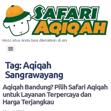
Moto situs Anda bisa diletakkan di sini
Tag:
Aqiqah
Sangrawayang
Aqiqah Bandung? Pilih Safari Aqiqah
untuk Layanan Terpercaya dan
Harga Terjangkau