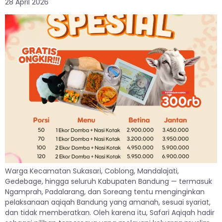
28 April 2026
Warga Kecamatan Sukasari, Coblong, Mandalajati,
Gedebage, hingga seluruh Kabupaten Bandung — termasuk
Ngamprah, Padalarang, dan Soreang tentu menginginkan
pelaksanaan aqiqah Bandung yang amanah, sesuai syariat,
dan tidak memberatkan. Oleh karena itu, Safari Aqiqah hadir