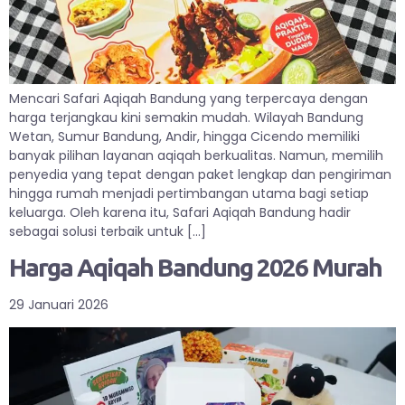
Mencari Safari Aqiqah Bandung yang terpercaya dengan
harga terjangkau kini semakin mudah. Wilayah Bandung
Wetan, Sumur Bandung, Andir, hingga Cicendo memiliki
banyak pilihan layanan aqiqah berkualitas. Namun, memilih
penyedia yang tepat dengan paket lengkap dan pengiriman
hingga rumah menjadi pertimbangan utama bagi setiap
keluarga. Oleh karena itu, Safari Aqiqah Bandung hadir
sebagai solusi terbaik untuk […]
Harga Aqiqah Bandung 2026 Murah
29 Januari 2026