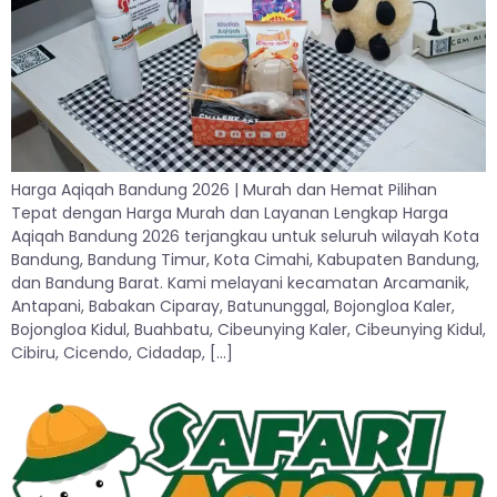
Harga Aqiqah Bandung 2026 | Murah dan Hemat Pilihan
Tepat dengan Harga Murah dan Layanan Lengkap Harga
Aqiqah Bandung 2026 terjangkau untuk seluruh wilayah Kota
Bandung, Bandung Timur, Kota Cimahi, Kabupaten Bandung,
dan Bandung Barat. Kami melayani kecamatan Arcamanik,
Antapani, Babakan Ciparay, Batununggal, Bojongloa Kaler,
Bojongloa Kidul, Buahbatu, Cibeunying Kaler, Cibeunying Kidul,
Cibiru, Cicendo, Cidadap, […]