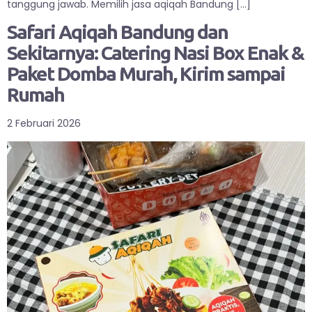
tanggung jawab. Memilih jasa aqiqah Bandung […]
Safari Aqiqah Bandung dan
Sekitarnya: Catering Nasi Box Enak &
Paket Domba Murah, Kirim sampai
Rumah
2 Februari 2026