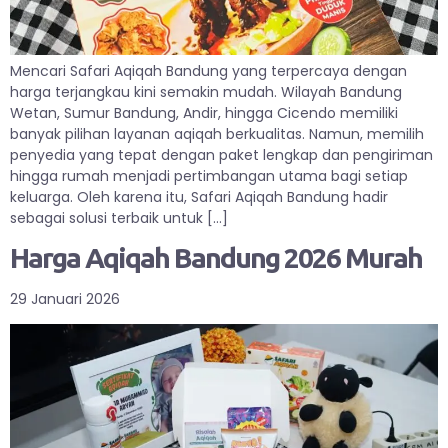
Mencari Safari Aqiqah Bandung yang terpercaya dengan
harga terjangkau kini semakin mudah. Wilayah Bandung
Wetan, Sumur Bandung, Andir, hingga Cicendo memiliki
banyak pilihan layanan aqiqah berkualitas. Namun, memilih
penyedia yang tepat dengan paket lengkap dan pengiriman
hingga rumah menjadi pertimbangan utama bagi setiap
keluarga. Oleh karena itu, Safari Aqiqah Bandung hadir
sebagai solusi terbaik untuk […]
Harga Aqiqah Bandung 2026 Murah
29 Januari 2026