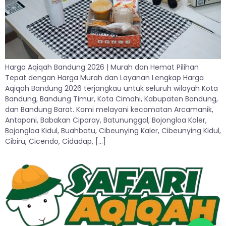
Harga Aqiqah Bandung 2026 | Murah dan Hemat Pilihan
Tepat dengan Harga Murah dan Layanan Lengkap Harga
Aqiqah Bandung 2026 terjangkau untuk seluruh wilayah Kota
Bandung, Bandung Timur, Kota Cimahi, Kabupaten Bandung,
dan Bandung Barat. Kami melayani kecamatan Arcamanik,
Antapani, Babakan Ciparay, Batununggal, Bojongloa Kaler,
Bojongloa Kidul, Buahbatu, Cibeunying Kaler, Cibeunying Kidul,
Cibiru, Cicendo, Cidadap, […]