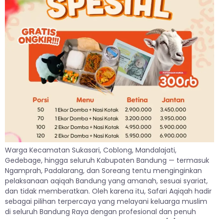
Warga Kecamatan Sukasari, Coblong, Mandalajati,
Gedebage, hingga seluruh Kabupaten Bandung — termasuk
Ngamprah, Padalarang, dan Soreang tentu menginginkan
pelaksanaan aqiqah Bandung yang amanah, sesuai syariat,
dan tidak memberatkan. Oleh karena itu, Safari Aqiqah hadir
sebagai pilihan terpercaya yang melayani keluarga muslim
di seluruh Bandung Raya dengan profesional dan penuh