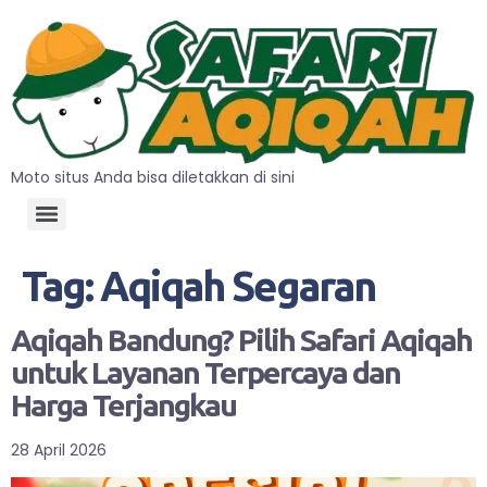
Moto situs Anda bisa diletakkan di sini
Tag:
Aqiqah Segaran
Aqiqah Bandung? Pilih Safari Aqiqah
untuk Layanan Terpercaya dan
Harga Terjangkau
28 April 2026