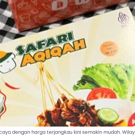
caya dengan harga terjangkau kini semakin mudah. Wila