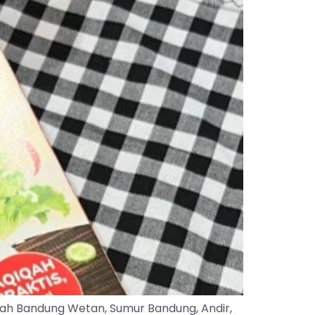
yah Bandung Wetan, Sumur Bandung, Andir,