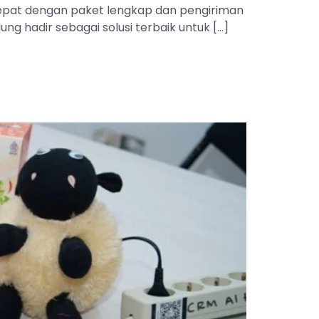
 tepat dengan paket lengkap dan pengiriman
ng hadir sebagai solusi terbaik untuk […]