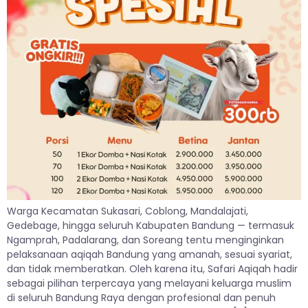
Warga Kecamatan Sukasari, Coblong, Mandalajati,
Gedebage, hingga seluruh Kabupaten Bandung — termasuk
Ngamprah, Padalarang, dan Soreang tentu menginginkan
pelaksanaan aqiqah Bandung yang amanah, sesuai syariat,
dan tidak memberatkan. Oleh karena itu, Safari Aqiqah hadir
sebagai pilihan terpercaya yang melayani keluarga muslim
di seluruh Bandung Raya dengan profesional dan penuh