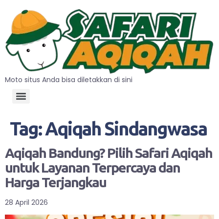
Moto situs Anda bisa diletakkan di sini
Tag:
Aqiqah Sindangwasa
Aqiqah Bandung? Pilih Safari Aqiqah
untuk Layanan Terpercaya dan
Harga Terjangkau
28 April 2026