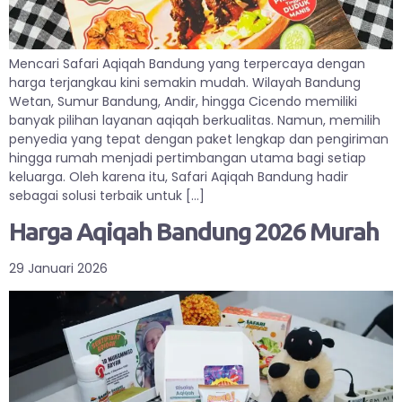
Mencari Safari Aqiqah Bandung yang terpercaya dengan
harga terjangkau kini semakin mudah. Wilayah Bandung
Wetan, Sumur Bandung, Andir, hingga Cicendo memiliki
banyak pilihan layanan aqiqah berkualitas. Namun, memilih
penyedia yang tepat dengan paket lengkap dan pengiriman
hingga rumah menjadi pertimbangan utama bagi setiap
keluarga. Oleh karena itu, Safari Aqiqah Bandung hadir
sebagai solusi terbaik untuk […]
Harga Aqiqah Bandung 2026 Murah
29 Januari 2026