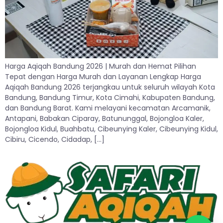
Harga Aqiqah Bandung 2026 | Murah dan Hemat Pilihan
Tepat dengan Harga Murah dan Layanan Lengkap Harga
Aqiqah Bandung 2026 terjangkau untuk seluruh wilayah Kota
Bandung, Bandung Timur, Kota Cimahi, Kabupaten Bandung,
dan Bandung Barat. Kami melayani kecamatan Arcamanik,
Antapani, Babakan Ciparay, Batununggal, Bojongloa Kaler,
Bojongloa Kidul, Buahbatu, Cibeunying Kaler, Cibeunying Kidul,
Cibiru, Cicendo, Cidadap, […]