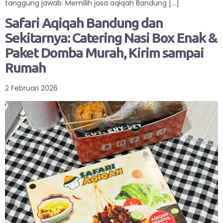
tanggung jawab. Memilih jasa aqiqah Bandung […]
Safari Aqiqah Bandung dan
Sekitarnya: Catering Nasi Box Enak &
Paket Domba Murah, Kirim sampai
Rumah
2 Februari 2026