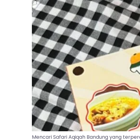
Mencari Safari Aqiqah Bandung yang terper