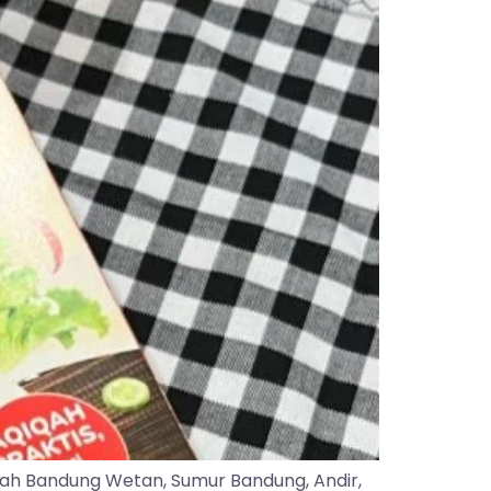
yah Bandung Wetan, Sumur Bandung, Andir,