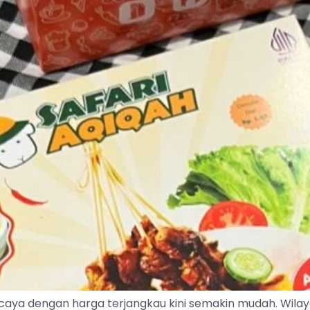
caya dengan harga terjangkau kini semakin mudah. Wila