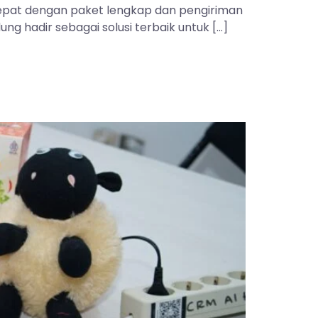
 tepat dengan paket lengkap dan pengiriman
ng hadir sebagai solusi terbaik untuk […]