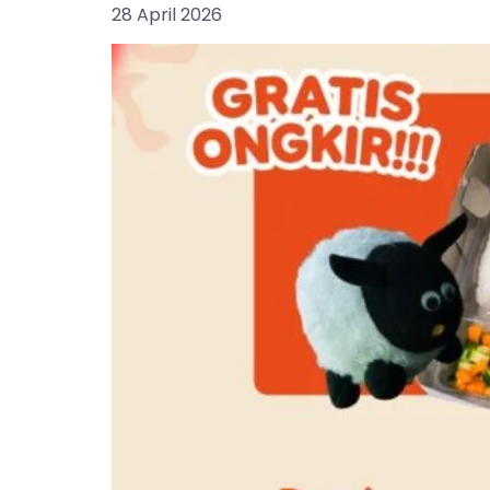
28 April 2026