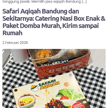
tanggung jawab. Memilih jasa aqiqah Bandung […]
Safari Aqiqah Bandung dan
Sekitarnya: Catering Nasi Box Enak &
Paket Domba Murah, Kirim sampai
Rumah
2 Februari 2026