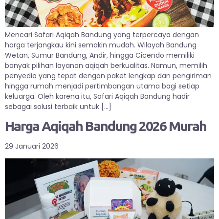
Mencari Safari Aqiqah Bandung yang terpercaya dengan
harga terjangkau kini semakin mudah. Wilayah Bandung
Wetan, Sumur Bandung, Andir, hingga Cicendo memiliki
banyak pilihan layanan aqiqah berkualitas. Namun, memilih
penyedia yang tepat dengan paket lengkap dan pengiriman
hingga rumah menjadi pertimbangan utama bagi setiap
keluarga. Oleh karena itu, Safari Aqiqah Bandung hadir
sebagai solusi terbaik untuk […]
Harga Aqiqah Bandung 2026 Murah
29 Januari 2026