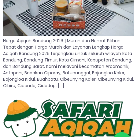
Harga Aqiqah Bandung 2026 | Murah dan Hemat Pilihan
Tepat dengan Harga Murah dan Layanan Lengkap Harga
Aqiqah Bandung 2026 terjangkau untuk seluruh wilayah Kota
Bandung, Bandung Timur, Kota Cimahi, Kabupaten Bandung,
dan Bandung Barat. Kami melayani kecamatan Arcamanik,
Antapani, Babakan Ciparay, Batununggal, Bojongloa Kaler,
Bojongloa Kidul, Buahbatu, Cibeunying Kaler, Cibeunying Kidul,
Cibiru, Cicendo, Cidadap, […]