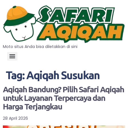
Moto situs Anda bisa diletakkan di sini
Tag:
Aqiqah Susukan
Aqiqah Bandung? Pilih Safari Aqiqah
untuk Layanan Terpercaya dan
Harga Terjangkau
28 April 2026