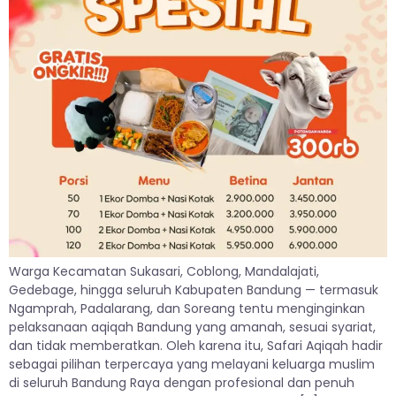
Warga Kecamatan Sukasari, Coblong, Mandalajati,
Gedebage, hingga seluruh Kabupaten Bandung — termasuk
Ngamprah, Padalarang, dan Soreang tentu menginginkan
pelaksanaan aqiqah Bandung yang amanah, sesuai syariat,
dan tidak memberatkan. Oleh karena itu, Safari Aqiqah hadir
sebagai pilihan terpercaya yang melayani keluarga muslim
di seluruh Bandung Raya dengan profesional dan penuh