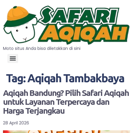
Moto situs Anda bisa diletakkan di sini
Tag:
Aqiqah Tambakbaya
Aqiqah Bandung? Pilih Safari Aqiqah
untuk Layanan Terpercaya dan
Harga Terjangkau
28 April 2026