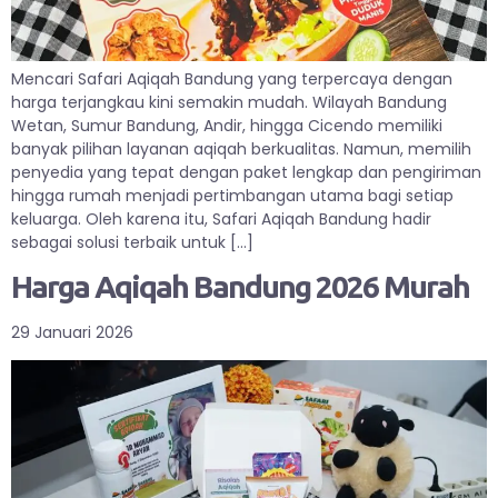
Mencari Safari Aqiqah Bandung yang terpercaya dengan
harga terjangkau kini semakin mudah. Wilayah Bandung
Wetan, Sumur Bandung, Andir, hingga Cicendo memiliki
banyak pilihan layanan aqiqah berkualitas. Namun, memilih
penyedia yang tepat dengan paket lengkap dan pengiriman
hingga rumah menjadi pertimbangan utama bagi setiap
keluarga. Oleh karena itu, Safari Aqiqah Bandung hadir
sebagai solusi terbaik untuk […]
Harga Aqiqah Bandung 2026 Murah
29 Januari 2026