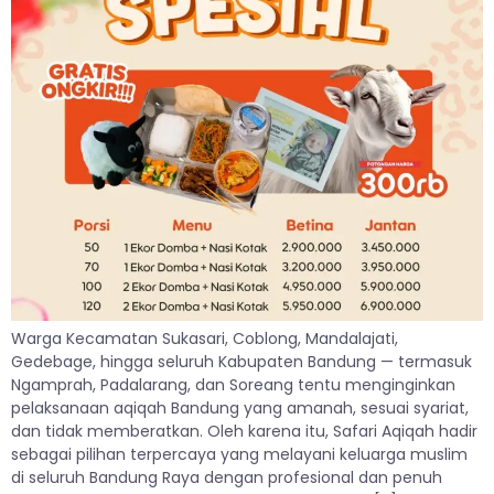
Warga Kecamatan Sukasari, Coblong, Mandalajati,
Gedebage, hingga seluruh Kabupaten Bandung — termasuk
Ngamprah, Padalarang, dan Soreang tentu menginginkan
pelaksanaan aqiqah Bandung yang amanah, sesuai syariat,
dan tidak memberatkan. Oleh karena itu, Safari Aqiqah hadir
sebagai pilihan terpercaya yang melayani keluarga muslim
di seluruh Bandung Raya dengan profesional dan penuh