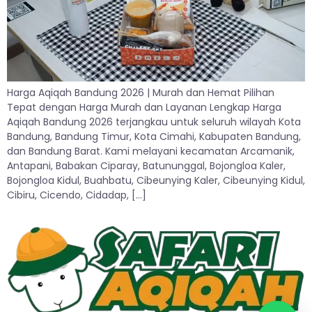
Harga Aqiqah Bandung 2026 | Murah dan Hemat Pilihan
Tepat dengan Harga Murah dan Layanan Lengkap Harga
Aqiqah Bandung 2026 terjangkau untuk seluruh wilayah Kota
Bandung, Bandung Timur, Kota Cimahi, Kabupaten Bandung,
dan Bandung Barat. Kami melayani kecamatan Arcamanik,
Antapani, Babakan Ciparay, Batununggal, Bojongloa Kaler,
Bojongloa Kidul, Buahbatu, Cibeunying Kaler, Cibeunying Kidul,
Cibiru, Cicendo, Cidadap, […]