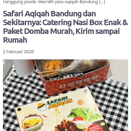
tanggung jawab. Memilih jasa aqiqah Bandung […]
Safari Aqiqah Bandung dan
Sekitarnya: Catering Nasi Box Enak &
Paket Domba Murah, Kirim sampai
Rumah
2 Februari 2026